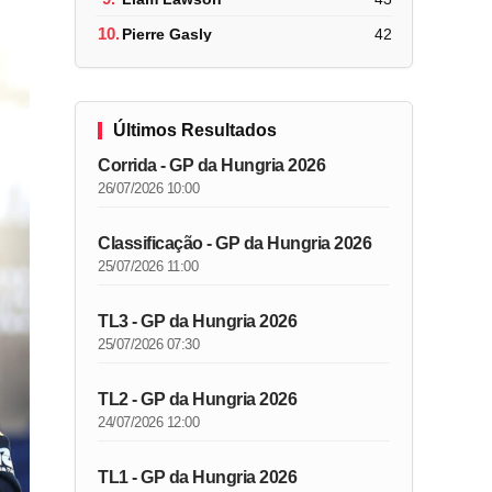
10.
Pierre Gasly
42
Últimos Resultados
Corrida - GP da Hungria 2026
26/07/2026 10:00
Classificação - GP da Hungria 2026
25/07/2026 11:00
TL3 - GP da Hungria 2026
25/07/2026 07:30
TL2 - GP da Hungria 2026
24/07/2026 12:00
TL1 - GP da Hungria 2026