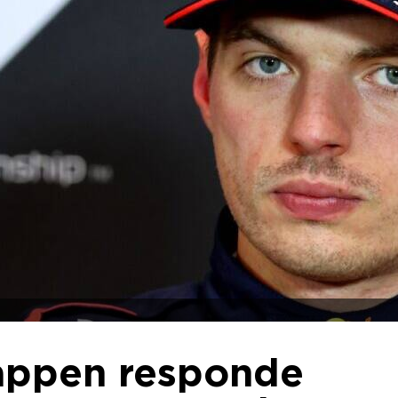
tappen responde