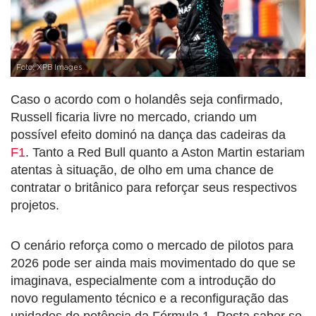
Foto: XPB Images
Caso o acordo com o holandês seja confirmado,
Russell ficaria livre no mercado, criando um
possível efeito dominó na dança das cadeiras da
F1
. Tanto a Red Bull quanto a Aston Martin estariam
atentas à situação, de olho em uma chance de
contratar o britânico para reforçar seus respectivos
projetos.
O cenário reforça como o mercado de pilotos para
2026 pode ser ainda mais movimentado do que se
imaginava, especialmente com a introdução do
novo regulamento técnico e a reconfiguração das