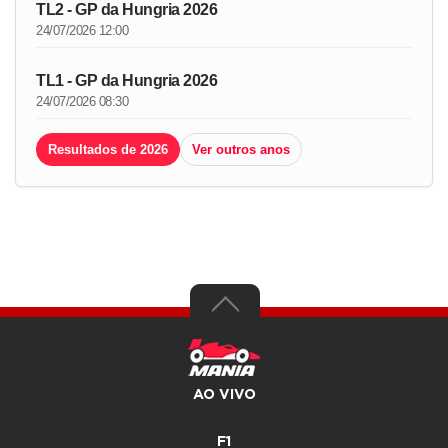
TL2 - GP da Hungria 2026
24/07/2026 12:00
TL1 - GP da Hungria 2026
24/07/2026 08:30
Resultados de 2026
Ver outros anos
AO VIVO
F1