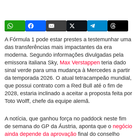
A Fórmula 1 pode estar prestes a testemunhar uma
das transferências mais impactantes da era
moderna. Segundo informações divulgadas pela
emissora italiana Sky,
Max Verstappen
teria dado
sinal verde para uma mudança à Mercedes a partir
da temporada 2026. O atual tetracampeão mundial,
que possui contrato com a Red Bull até o fim de
2028, estaria inclinado a aceitar a proposta feita por
Toto Wolff, chefe da equipe alemã.
A notícia, que ganhou força no paddock neste fim
de semana do GP da Áustria, aponta que o
negócio
ainda depende da aprovação
final do conselho