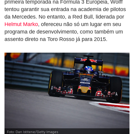
primeira temporada na Fórmula 3 Europeia, Wolff
tentou garantir sua entrada na academia de pilotos
da Mercedes. No entanto, a Red Bull, liderada por
Helmut Marko
, ofereceu não só um lugar em seu
programa de desenvolvimento, como também um
assento direto na Toro Rosso já para 2015.
Foto: Dan Istitene/Getty Images