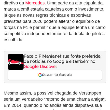
diretivo da
Mercedes
. Uma parte da alta cúpula da
marca alemã estaria cautelosa com o investimento,
já que as novas regras técnicas e esportivas
previstas para 2026 podem alterar o equilíbrio de
forças na F1 e permitir que a equipe tenha um carro
competitivo independentemente da dupla de pilotos
escolhida.
Faça o F1Mania.net sua fonte preferida
de notícias no Google e também no
Google Discover
.
Seguir no Google
Mesmo assim, a possível chegada de Verstappen
seria um verdadeiro “retorno de uma chama antiga”.
Em 2014, quando o holandês ainda disputava sua