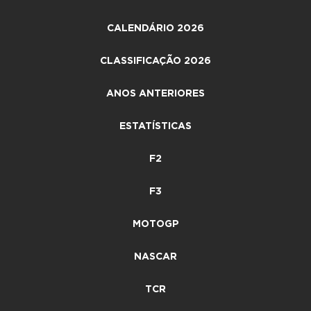
CALENDÁRIO 2026
CLASSIFICAÇÃO 2026
ANOS ANTERIORES
ESTATÍSTICAS
F2
F3
MOTOGP
NASCAR
TCR