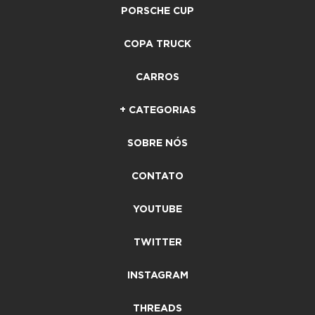
PORSCHE CUP
COPA TRUCK
CARROS
+ CATEGORIAS
SOBRE NÓS
CONTATO
YOUTUBE
TWITTER
INSTAGRAM
THREADS