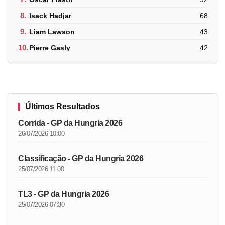
8.
Isack Hadjar
68
9.
Liam Lawson
43
10.
Pierre Gasly
42
Últimos Resultados
Corrida - GP da Hungria 2026
26/07/2026 10:00
Classificação - GP da Hungria 2026
25/07/2026 11:00
TL3 - GP da Hungria 2026
25/07/2026 07:30