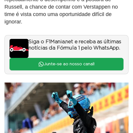
Russell, a chance de contar com Verstappen no
time é vista como uma oportunidade difícil de
ignorar.
Siga o F1Mania.net e receba as últimas
notícias da Fórmula 1 pelo WhatsApp.
Junte-se ao nosso canal!