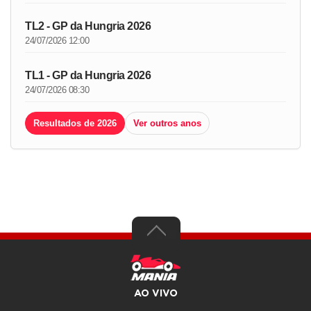
TL2 - GP da Hungria 2026
24/07/2026 12:00
TL1 - GP da Hungria 2026
24/07/2026 08:30
Resultados de 2026
Ver outros anos
AO VIVO