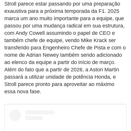
Stroll parece estar passando por uma preparação
exaustiva para a próxima temporada da F1. 2025
marca um ano muito importante para a equipe, que
passou por uma mudança radical em sua estrutura,
com Andy Cowell assumindo o papel de CEO e
também chefe de equipe, vendo Mike Krack ser
transferido para Engenheiro Chefe de Pista e com o
nome de Adrian Newey também sendo adicionado
ao elenco da equipe a partir do início de março.
Além do fato que a partir de 2026, a Aston Martin
passará a utilizar unidade de potência Honda, e
Stroll parece pronto para aproveitar ao máximo
essa nova fase.