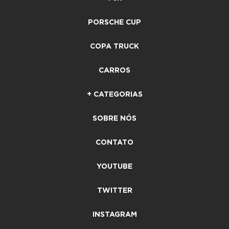
PORSCHE CUP
COPA TRUCK
CARROS
+ CATEGORIAS
SOBRE NÓS
CONTATO
YOUTUBE
TWITTER
INSTAGRAM