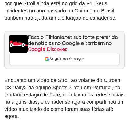
por que Stroll ainda está no grid da F1. Seus
incidentes no ano passado na China e no Brasil
também não ajudaram a situação do canadense.
Faça o F1Mania.net sua fonte preferida
de notícias no Google e também no
Google Discover
.
Seguir no Google
Enquanto um vídeo de Stroll ao volante do Citroen
C3 Rally2 da equipe Sports & You em Portugal, no
lendário estágio de Fafe, circulava nas redes sociais
há alguns dias, o canadense agora compartilhou um
vídeo atualizado de como foram suas férias até
agora.