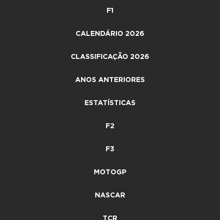
F1
CALENDÁRIO 2026
CLASSIFICAÇÃO 2026
ANOS ANTERIORES
ESTATÍSTICAS
F2
F3
MOTOGP
NASCAR
TCR