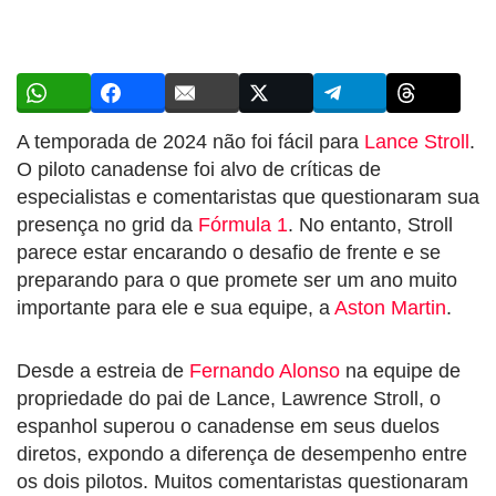
A temporada de 2024 não foi fácil para
Lance Stroll
.
O piloto canadense foi alvo de críticas de
especialistas e comentaristas que questionaram sua
presença no grid da
Fórmula 1
. No entanto, Stroll
parece estar encarando o desafio de frente e se
preparando para o que promete ser um ano muito
importante para ele e sua equipe, a
Aston Martin
.
Desde a estreia de
Fernando Alonso
na equipe de
propriedade do pai de Lance, Lawrence Stroll, o
espanhol superou o canadense em seus duelos
diretos, expondo a diferença de desempenho entre
os dois pilotos. Muitos comentaristas questionaram