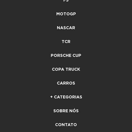
F3
MOTOGP
NASCAR
TCR
PORSCHE CUP
COPA TRUCK
CARROS
+ CATEGORIAS
SOBRE NÓS
CONTATO