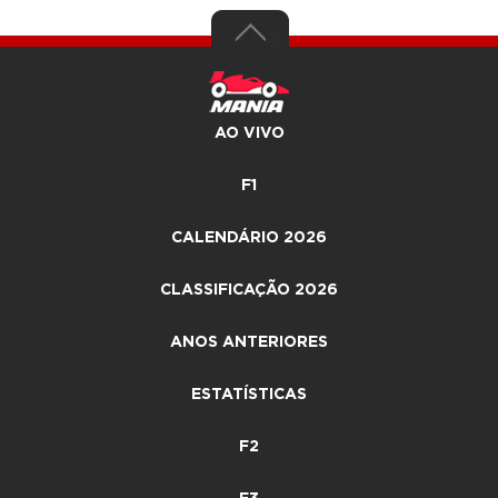
AO VIVO
F1
CALENDÁRIO 2026
CLASSIFICAÇÃO 2026
ANOS ANTERIORES
ESTATÍSTICAS
F2