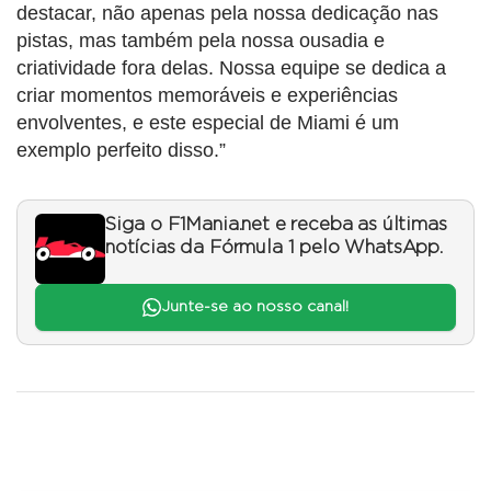
destacar, não apenas pela nossa dedicação nas
pistas, mas também pela nossa ousadia e
criatividade fora delas. Nossa equipe se dedica a
criar momentos memoráveis ​​e experiências
envolventes, e este especial de Miami é um
exemplo perfeito disso.”
Siga o F1Mania.net e receba as últimas
notícias da Fórmula 1 pelo WhatsApp.
Junte-se ao nosso canal!