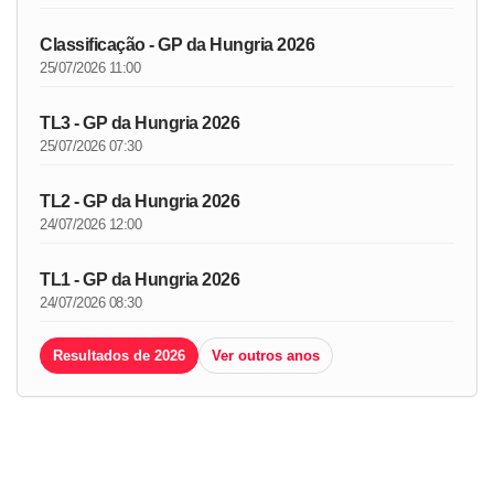
Classificação - GP da Hungria 2026
25/07/2026 11:00
TL3 - GP da Hungria 2026
25/07/2026 07:30
TL2 - GP da Hungria 2026
24/07/2026 12:00
TL1 - GP da Hungria 2026
24/07/2026 08:30
Resultados de 2026
Ver outros anos