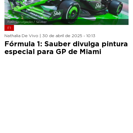
Foto: Divulgação / Sauber
F1
Nathalia De Vivo |
30 de abril de 2025 - 10:13
Fórmula 1: Sauber divulga pintura
especial para GP de Miami