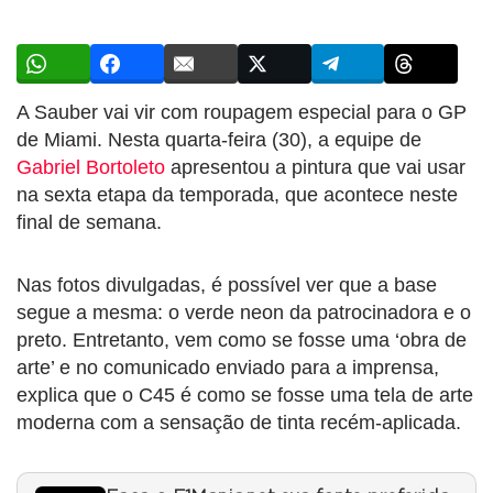
A Sauber vai vir com roupagem especial para o GP
de Miami. Nesta quarta-feira (30), a equipe de
Gabriel Bortoleto
apresentou a pintura que vai usar
na sexta etapa da temporada, que acontece neste
final de semana.
Nas fotos divulgadas, é possível ver que a base
segue a mesma: o verde neon da patrocinadora e o
preto. Entretanto, vem como se fosse uma ‘obra de
arte’ e no comunicado enviado para a imprensa,
explica que o C45 é como se fosse uma tela de arte
moderna com a sensação de tinta recém-aplicada.