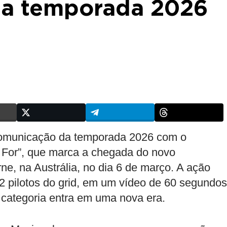
a a temporada 2026
 comunicação da temporada 2026 com o
 For”, que marca a chegada do novo
, na Austrália, no dia 6 de março. A ação
22 pilotos do grid, em um vídeo de 60 segundos
 categoria entra em uma nova era.