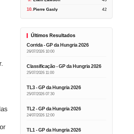
10.
Pierre Gasly
42
Últimos Resultados
Corrida - GP da Hungria 2026
26/07/2026 10:00
r.
Classificação - GP da Hungria 2026
25/07/2026 11:00
TL3 - GP da Hungria 2026
25/07/2026 07:30
das
TL2 - GP da Hungria 2026
24/07/2026 12:00
or
TL1 - GP da Hungria 2026