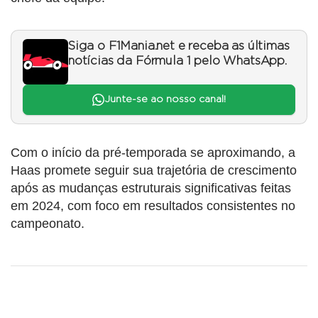
Siga o F1Mania.net e receba as últimas
notícias da Fórmula 1 pelo WhatsApp.
Junte-se ao nosso canal!
Com o início da pré-temporada se aproximando, a
Haas promete seguir sua trajetória de crescimento
após as mudanças estruturais significativas feitas
em 2024, com foco em resultados consistentes no
campeonato.