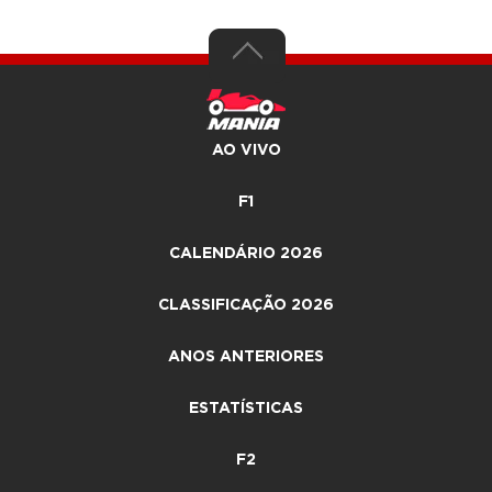
AO VIVO
F1
CALENDÁRIO 2026
CLASSIFICAÇÃO 2026
ANOS ANTERIORES
ESTATÍSTICAS
F2