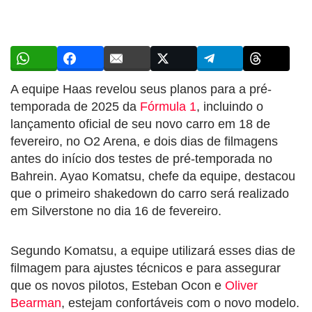
A equipe Haas revelou seus planos para a pré-
temporada de 2025 da
Fórmula 1
, incluindo o
lançamento oficial de seu novo carro em 18 de
fevereiro, no O2 Arena, e dois dias de filmagens
antes do início dos testes de pré-temporada no
Bahrein. Ayao Komatsu, chefe da equipe, destacou
que o primeiro shakedown do carro será realizado
em Silverstone no dia 16 de fevereiro.
Segundo Komatsu, a equipe utilizará esses dias de
filmagem para ajustes técnicos e para assegurar
que os novos pilotos, Esteban Ocon e
Oliver
Bearman
, estejam confortáveis com o novo modelo.