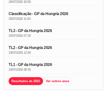
26/07/2026 10:00
Classificação - GP da Hungria 2026
25/07/2026 11:00
TL3 - GP da Hungria 2026
25/07/2026 07:30
TL2 - GP da Hungria 2026
24/07/2026 12:00
TL1 - GP da Hungria 2026
24/07/2026 08:30
Resultados de 2026
Ver outros anos