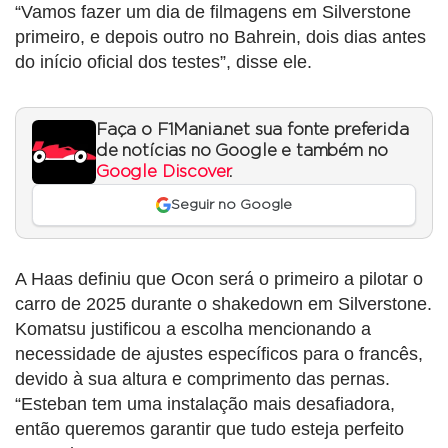
“Vamos fazer um dia de filmagens em Silverstone
primeiro, e depois outro no Bahrein, dois dias antes
do início oficial dos testes”, disse ele.
Faça o F1Mania.net sua fonte preferida
de notícias no Google e também no
Google Discover
.
Seguir no Google
A Haas definiu que Ocon será o primeiro a pilotar o
carro de 2025 durante o shakedown em Silverstone.
Komatsu justificou a escolha mencionando a
necessidade de ajustes específicos para o francês,
devido à sua altura e comprimento das pernas.
“Esteban tem uma instalação mais desafiadora,
então queremos garantir que tudo esteja perfeito