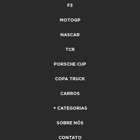
F3
MOTOGP
NASCAR
TCR
PORSCHE CUP
COPA TRUCK
CARROS
+ CATEGORIAS
SOBRE NÓS
CONTATO