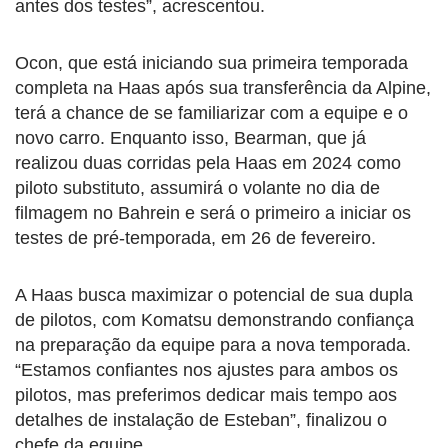
antes dos testes”, acrescentou.
Ocon, que está iniciando sua primeira temporada
completa na Haas após sua transferência da Alpine,
terá a chance de se familiarizar com a equipe e o
novo carro. Enquanto isso, Bearman, que já
realizou duas corridas pela Haas em 2024 como
piloto substituto, assumirá o volante no dia de
filmagem no Bahrein e será o primeiro a iniciar os
testes de pré-temporada, em 26 de fevereiro.
A Haas busca maximizar o potencial de sua dupla
de pilotos, com Komatsu demonstrando confiança
na preparação da equipe para a nova temporada.
“Estamos confiantes nos ajustes para ambos os
pilotos, mas preferimos dedicar mais tempo aos
detalhes de instalação de Esteban”, finalizou o
chefe da equipe.