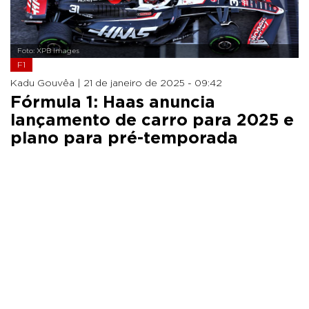
Foto: XPB Images
F1
Kadu Gouvêa |
21 de janeiro de 2025 - 09:42
Fórmula 1: Haas anuncia
lançamento de carro para 2025 e
plano para pré-temporada