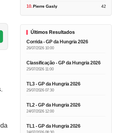
10.
Pierre Gasly
42
Últimos Resultados
Corrida - GP da Hungria 2026
26/07/2026 10:00
Classificação - GP da Hungria 2026
25/07/2026 11:00
TL3 - GP da Hungria 2026
.
25/07/2026 07:30
TL2 - GP da Hungria 2026
24/07/2026 12:00
 da
TL1 - GP da Hungria 2026
24/07/2026 08:30