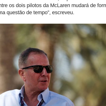
tre os dois pilotos da McLaren mudará de for
 uma questão de tempo”, escreveu.