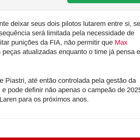
e deixar seus dois pilotos lutarem entre si, 
onsequência será limitada pela necessidade de
vitar punições da FIA, não permitir que
Max
 peças atualizadas enquanto o time já pensa 
 e Piastri, até então controlada pela gestão da
, e pode definir não apenas o campeão de 202
Laren para os próximos anos.