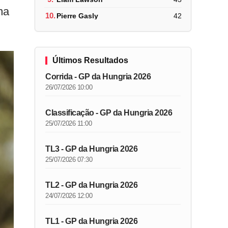
ma
10.
Pierre Gasly
42
Últimos Resultados
Corrida - GP da Hungria 2026
26/07/2026 10:00
Classificação - GP da Hungria 2026
25/07/2026 11:00
TL3 - GP da Hungria 2026
25/07/2026 07:30
TL2 - GP da Hungria 2026
24/07/2026 12:00
TL1 - GP da Hungria 2026