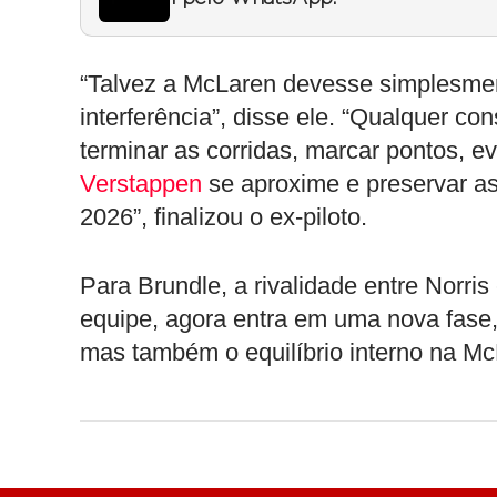
“Talvez a McLaren devesse simplesment
interferência”, disse ele. “Qualquer c
terminar as corridas, marcar pontos, e
Verstappen
se aproxime e preservar as
2026”, finalizou o ex-piloto.
Para Brundle, a rivalidade entre Norris
equipe, agora entra em uma nova fase
mas também o equilíbrio interno na Mc