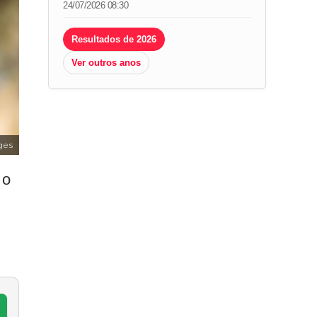
24/07/2026 08:30
Resultados de 2026
Ver outros anos
ges
 o