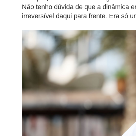
Não tenho dúvida de que a dinâmica en
irreversível daqui para frente. Era só