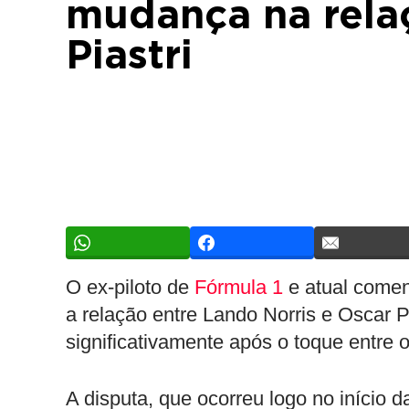
mudança na relaç
Piastri
O ex-piloto de
Fórmula 1
e atual comen
a relação entre Lando Norris e Oscar 
significativamente após o toque entre 
A disputa, que ocorreu logo no início 