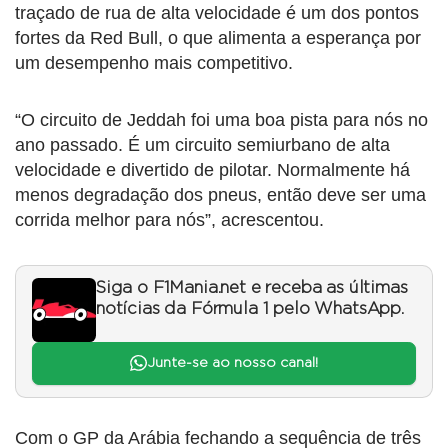
traçado de rua de alta velocidade é um dos pontos
fortes da Red Bull, o que alimenta a esperança por
um desempenho mais competitivo.
“O circuito de Jeddah foi uma boa pista para nós no
ano passado. É um circuito semiurbano de alta
velocidade e divertido de pilotar. Normalmente há
menos degradação dos pneus, então deve ser uma
corrida melhor para nós”, acrescentou.
Siga o F1Mania.net e receba as últimas
notícias da Fórmula 1 pelo WhatsApp.
Junte-se ao nosso canal!
Com o GP da Arábia fechando a sequência de três