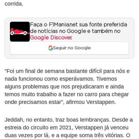
corrida.
Faça o F1Mania.net sua fonte preferida
de notícias no Google e também no
Google Discover
.
Seguir no Google
“Foi um final de semana bastante difícil para nós e
nada funcionou como esperávamos. Tivemos
alguns problemas que nos prejudicaram e ainda
temos muito trabalho a fazer no carro para chegar
onde precisamos estar”, afirmou Verstappen.
Jeddah, no entanto, traz boas lembranças. Desde a
estreia do circuito em 2021, Verstappen já venceu
duas vezes por lá, e a equipe soma três vitórias. O