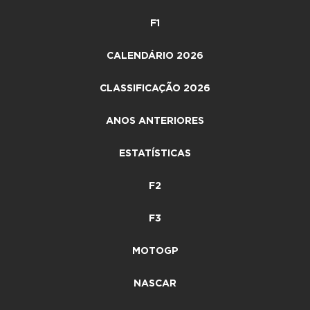
F1
CALENDÁRIO 2026
CLASSIFICAÇÃO 2026
ANOS ANTERIORES
ESTATÍSTICAS
F2
F3
MOTOGP
NASCAR