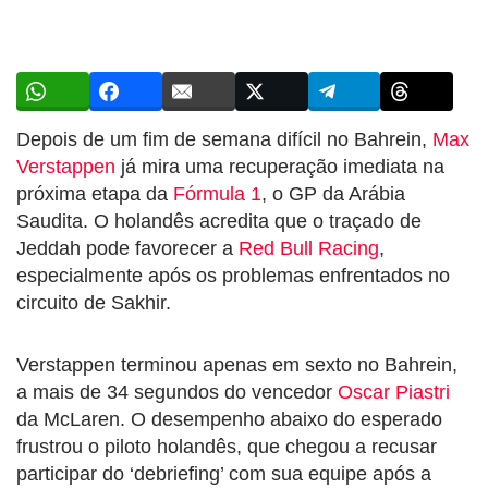
Depois de um fim de semana difícil no Bahrein,
Max
Verstappen
já mira uma recuperação imediata na
próxima etapa da
Fórmula 1
, o GP da Arábia
Saudita. O holandês acredita que o traçado de
Jeddah pode favorecer a
Red Bull Racing
,
especialmente após os problemas enfrentados no
circuito de Sakhir.
Verstappen terminou apenas em sexto no Bahrein,
a mais de 34 segundos do vencedor
Oscar Piastri
da McLaren. O desempenho abaixo do esperado
frustrou o piloto holandês, que chegou a recusar
participar do ‘debriefing’ com sua equipe após a