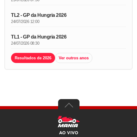
TL2 - GP da Hungria 2026
24/07/2026 12:00
TL1 - GP da Hungria 2026
24/07/2026 08:30
Resultados de 2026
Ver outros anos
AO VIVO