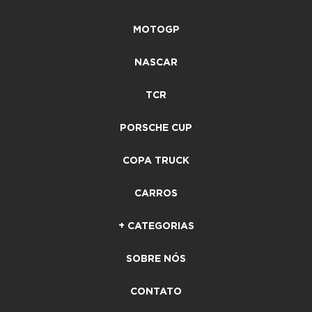
MOTOGP
NASCAR
TCR
PORSCHE CUP
COPA TRUCK
CARROS
+ CATEGORIAS
SOBRE NÓS
CONTATO