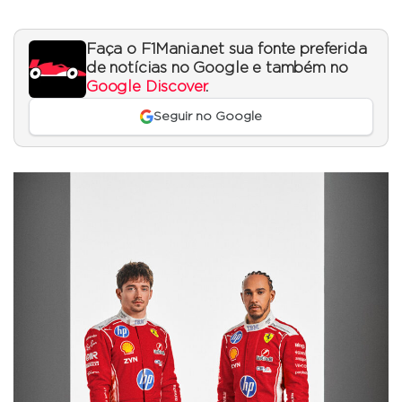
Faça o F1Mania.net sua fonte preferida
de notícias no Google e também no
Google Discover
.
Seguir no Google