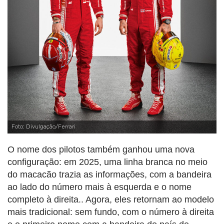
Foto: Divulgação/Ferrari
O nome dos pilotos também ganhou uma nova
configuração: em 2025, uma linha branca no meio
do macacão trazia as informações, com a bandeira
ao lado do número mais à esquerda e o nome
completo à direita.. Agora, eles retornam ao modelo
mais tradicional: sem fundo, com o número à direita