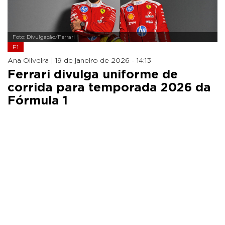
Foto: Divulgação/Ferrari
F1
Ana Oliveira |
19 de janeiro de 2026 - 14:13
Ferrari divulga uniforme de
corrida para temporada 2026 da
Fórmula 1