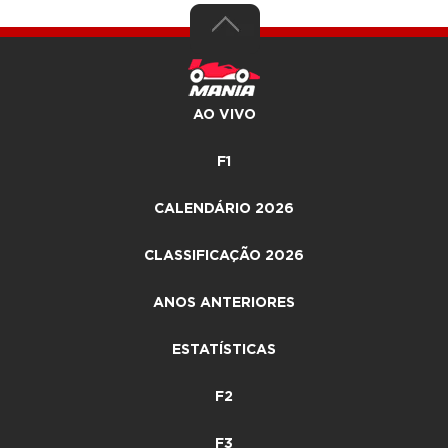
AO VIVO
F1
CALENDÁRIO 2026
CLASSIFICAÇÃO 2026
ANOS ANTERIORES
ESTATÍSTICAS
F2
F3