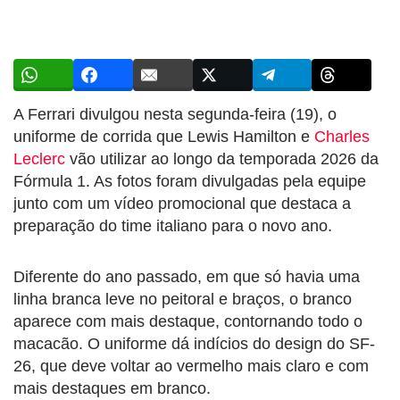
A Ferrari divulgou nesta segunda-feira (19), o
uniforme de corrida que Lewis Hamilton e
Charles
Leclerc
vão utilizar ao longo da temporada 2026 da
Fórmula 1. As fotos foram divulgadas pela equipe
junto com um vídeo promocional que destaca a
preparação do time italiano para o novo ano.
Diferente do ano passado, em que só havia uma
linha branca leve no peitoral e braços, o branco
aparece com mais destaque, contornando todo o
macacão. O uniforme dá indícios do design do SF-
26, que deve voltar ao vermelho mais claro e com
mais destaques em branco.