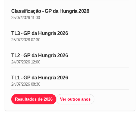
Classificação - GP da Hungria 2026
25/07/2026 11:00
TL3 - GP da Hungria 2026
25/07/2026 07:30
TL2 - GP da Hungria 2026
24/07/2026 12:00
TL1 - GP da Hungria 2026
24/07/2026 08:30
Resultados de 2026
Ver outros anos