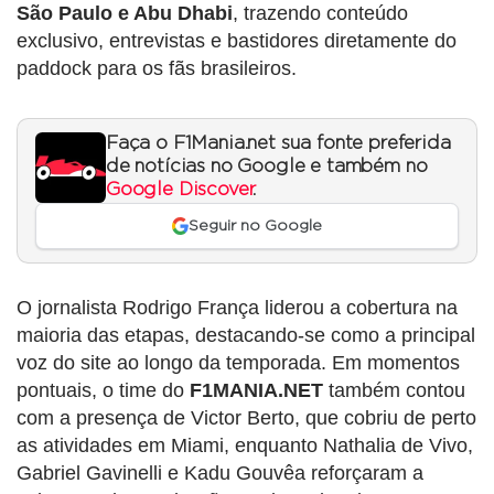
São Paulo e Abu Dhabi
, trazendo conteúdo
exclusivo, entrevistas e bastidores diretamente do
paddock para os fãs brasileiros.
Faça o F1Mania.net sua fonte preferida
de notícias no Google e também no
Google Discover
.
Seguir no Google
O jornalista Rodrigo França liderou a cobertura na
maioria das etapas, destacando-se como a principal
voz do site ao longo da temporada. Em momentos
pontuais, o time do
F1MANIA.NET
também contou
com a presença de Victor Berto, que cobriu de perto
as atividades em Miami, enquanto Nathalia de Vivo,
Gabriel Gavinelli e Kadu Gouvêa reforçaram a