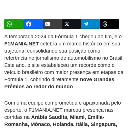
A temporada 2024 da Fórmula 1 chegou ao fim, e o
F1MANIA.NET
celebra um marco histórico em sua
trajetória, consolidando sua posição como
referência no jornalismo de automobilismo no Brasil.
Este ano, o site estabeleceu um recorde como o
veículo brasileiro com maior presença em etapas da
Fórmula 1, cobrindo diretamente
nove Grandes
Prêmios ao redor do mundo
.
Com uma equipe comprometida e apaixonada pelo
esporte, o F1MANIA.NET marcou presença nas
corridas na
Arábia Saudita, Miami, Emília-
Romanha, Mônaco, Holanda, Itália, Singapura,