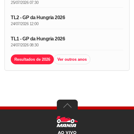
25/07/2026 07:30
TL2 - GP da Hungria 2026
24/07/2026 12:00
TL1 - GP da Hungria 2026
24/07/2026 08:30
Resultados de 2026
Ver outros anos
AO VIVO