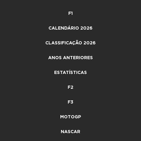
F1
CALENDÁRIO 2026
CLASSIFICAÇÃO 2026
ANOS ANTERIORES
ESTATÍSTICAS
F2
F3
MOTOGP
NASCAR