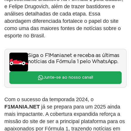
e Felipe Drugovich, além de trazer bastidores e
análises detalhadas de cada etapa. Essa
abordagem diferenciada fortalece o papel do site
como uma das maiores fontes de notícias sobre o
esporte no Brasil.
Siga o F1Mania.net e receba as últimas
notícias da Fórmula 1 pelo WhatsApp.
Junte-se ao nosso canal!
Com o sucesso da temporada 2024, o
F1MANIA.NET
já se prepara para um 2025 ainda
mais impactante. A cobertura expandida reforça a
missão do site de ser a principal plataforma para os
apaixonados por Fórmula 1, trazendo notícias em