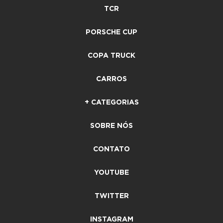
TCR
PORSCHE CUP
COPA TRUCK
CARROS
+ CATEGORIAS
SOBRE NÓS
CONTATO
YOUTUBE
TWITTER
INSTAGRAM