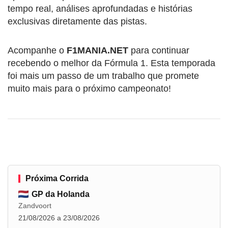
tempo real, análises aprofundadas e histórias
exclusivas diretamente das pistas.
Acompanhe o
F1MANIA.NET
para continuar
recebendo o melhor da Fórmula 1. Esta temporada
foi mais um passo de um trabalho que promete
muito mais para o próximo campeonato!
Próxima Corrida
GP da Holanda
Zandvoort
21/08/2026 a 23/08/2026