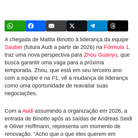
A chegada de Mattia Binotto à liderança da equipe
Sauber
(futura Audi a partir de 2026) na
Fórmula 1
,
traz uma nova perspectiva para
Zhou Guanyu
, que
busca garantir uma vaga para a próxima
temporada. Zhou, que está em seu terceiro ano
com a equipe e na F1, vê a mudança de liderança
como uma oportunidade de reavaliar suas
negociações.
Com a
Audi
assumindo a organização em 2026, a
entrada de Binotto após as saídas de Andreas Seidl
e Oliver Hoffmann, representa um momento de
renovação. “Acho que o que eles querem em