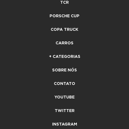
TCR
PORSCHE CUP
COPA TRUCK
CARROS
+ CATEGORIAS
SOBRE NÓS
CONTATO
YOUTUBE
TWITTER
INSTAGRAM