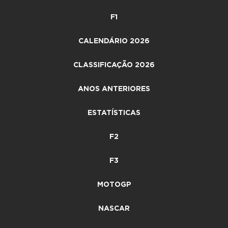
F1
CALENDÁRIO 2026
CLASSIFICAÇÃO 2026
ANOS ANTERIORES
ESTATÍSTICAS
F2
F3
MOTOGP
NASCAR