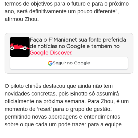
termos de objetivos para o futuro e para o próximo
ano, será definitivamente um pouco diferente”,
afirmou Zhou.
Faça o F1Mania.net sua fonte preferida
de notícias no Google e também no
Google Discover
.
Seguir no Google
O piloto chinês destacou que ainda não tem
novidades concretas, pois Binotto só assumirá
oficialmente na próxima semana. Para Zhou, é um
momento de ‘reset’ para o grupo de gestão,
permitindo novas abordagens e entendimentos
sobre o que cada um pode trazer para a equipe.