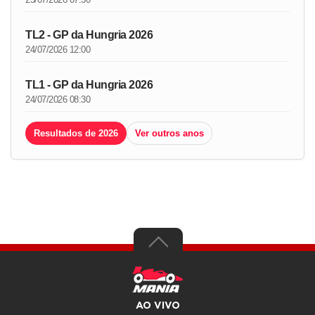
TL2 - GP da Hungria 2026
24/07/2026 12:00
TL1 - GP da Hungria 2026
24/07/2026 08:30
Resultados de 2026
Ver outros anos
AO VIVO