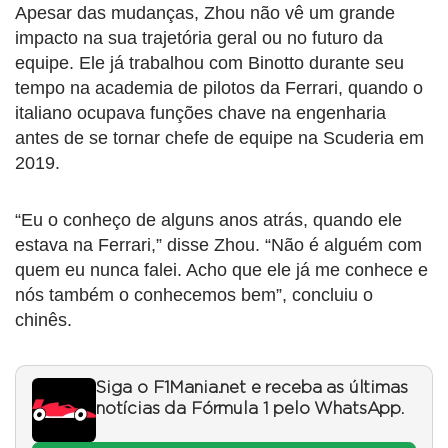
Apesar das mudanças, Zhou não vê um grande
impacto na sua trajetória geral ou no futuro da
equipe. Ele já trabalhou com Binotto durante seu
tempo na academia de pilotos da Ferrari, quando o
italiano ocupava funções chave na engenharia
antes de se tornar chefe de equipe na Scuderia em
2019.
“Eu o conheço de alguns anos atrás, quando ele
estava na Ferrari,” disse Zhou. “Não é alguém com
quem eu nunca falei. Acho que ele já me conhece e
nós também o conhecemos bem”, concluiu o
chinês.
Siga o F1Mania.net e receba as últimas
notícias da Fórmula 1 pelo WhatsApp.