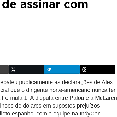
 de assinar com
ebateu publicamente as declarações de Alex
ial que o dirigente norte-americano nunca ter
 Fórmula 1. A disputa entre Palou e a McLaren
lhões de dólares em supostos prejuízos
iloto espanhol com a equipe na IndyCar.