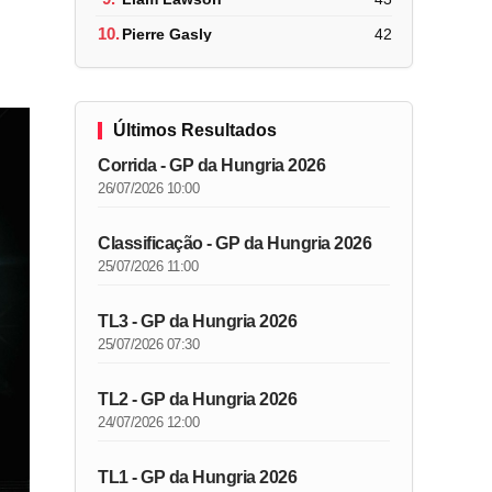
10.
Pierre Gasly
42
Últimos Resultados
Corrida - GP da Hungria 2026
26/07/2026 10:00
Classificação - GP da Hungria 2026
25/07/2026 11:00
TL3 - GP da Hungria 2026
25/07/2026 07:30
TL2 - GP da Hungria 2026
24/07/2026 12:00
TL1 - GP da Hungria 2026