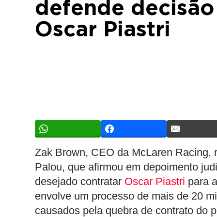
defende decisão
Oscar Piastri
Zak Brown, CEO da McLaren Racing, r
Palou, que afirmou em depoimento judic
desejado contratar
Oscar Piastri
para a
envolve um processo de mais de 20 mi
causados pela quebra de contrato do p