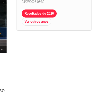
24/07/2026 08:30
Resultados de 2026
Ver outros anos
ren
so