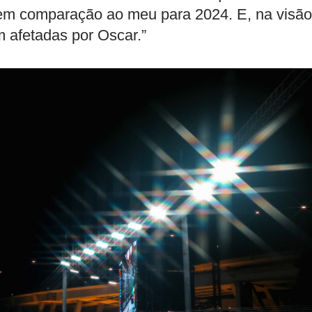
 em comparação ao meu para 2024. E, na visão
 afetadas por Oscar.”