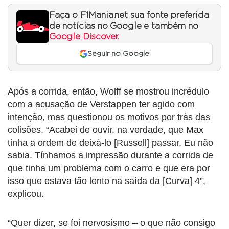
Faça o F1Mania.net sua fonte preferida
de notícias no Google e também no
Google Discover
.
Seguir no Google
Após a corrida, então, Wolff se mostrou incrédulo
com a acusação de Verstappen ter agido com
intenção, mas questionou os motivos por trás das
colisões. “Acabei de ouvir, na verdade, que Max
tinha a ordem de deixá-lo [Russell] passar. Eu não
sabia. Tínhamos a impressão durante a corrida de
que tinha um problema com o carro e que era por
isso que estava tão lento na saída da [Curva] 4”,
explicou.
“Quer dizer, se foi nervosismo – o que não consigo