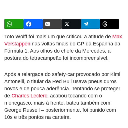
Toto Wolff foi mais um que criticou a atitude de
Max
Verstappen
nas voltas finais do GP da Espanha da
Fórmula 1. Aos olhos do chefe da Mercedes, a
postura do tetracampeão foi incompreensível.
Após a relargada do safety-car provocado por Kimi
Antonelli, o titular da Red Bull usava pneus duros
novos e de pouca aderência. Tentando se proteger
de
Charles Leclerc
, acabou tocando com o
monegasco; mais à frente, bateu também com
George Russell – posteriormente, foi punido com
10s e três pontos na carteira.