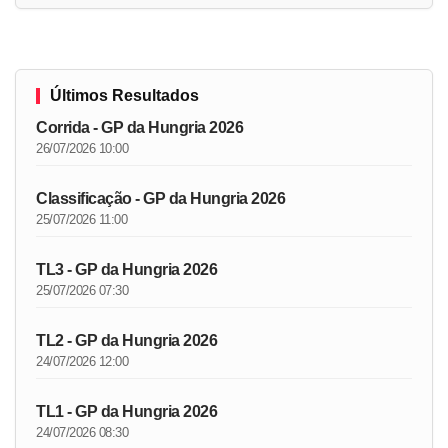
Últimos Resultados
Corrida - GP da Hungria 2026
26/07/2026 10:00
Classificação - GP da Hungria 2026
25/07/2026 11:00
TL3 - GP da Hungria 2026
25/07/2026 07:30
TL2 - GP da Hungria 2026
24/07/2026 12:00
TL1 - GP da Hungria 2026
24/07/2026 08:30