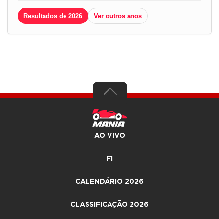
Resultados de 2026
Ver outros anos
AO VIVO
F1
CALENDÁRIO 2026
CLASSIFICAÇÃO 2026