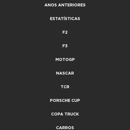
ANOS ANTERIORES
ESTATÍSTICAS
F2
F3
MOTOGP
NASCAR
TCR
PORSCHE CUP
COPA TRUCK
CARROS