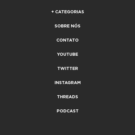
+ CATEGORIAS
SOBRE NÓS
CONTATO
YOUTUBE
TWITTER
INSTAGRAM
THREADS
PODCAST