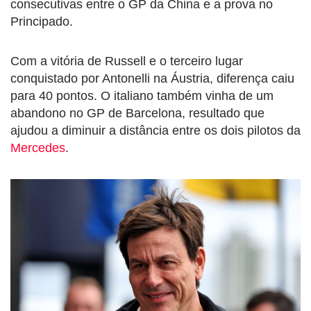
consecutivas entre o GP da China e a prova no
Principado.
Com a vitória de Russell e o terceiro lugar
conquistado por Antonelli na Áustria, diferença caiu
para 40 pontos. O italiano também vinha de um
abandono no GP de Barcelona, resultado que
ajudou a diminuir a distância entre os dois pilotos da
Mercedes
.