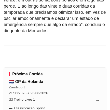
perde. É ao longo das vinte e duas corridas da
temporada que precisamos otimizar isso, em vez de
oscilar emocionalmente e declarar um estado de
emergência sempre que algo dá errado”, concluiu o
dirigente da Mercedes.
Próxima Corrida
GP da Holanda
Zandvoort
21/08/2026 a 23/08/2026
🏋️‍♂️ Treino Livre 1
...
🏎️ Classificação Sprint
...