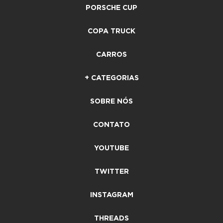
PORSCHE CUP
COPA TRUCK
CARROS
+ CATEGORIAS
SOBRE NÓS
CONTATO
YOUTUBE
TWITTER
INSTAGRAM
THREADS