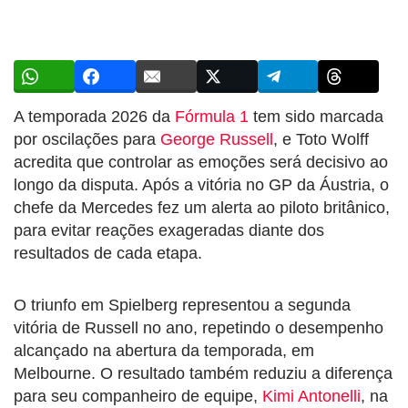
A temporada 2026 da
Fórmula 1
tem sido marcada
por oscilações para
George Russell
, e Toto Wolff
acredita que controlar as emoções será decisivo ao
longo da disputa. Após a vitória no GP da Áustria, o
chefe da Mercedes fez um alerta ao piloto britânico,
para evitar reações exageradas diante dos
resultados de cada etapa.
O triunfo em Spielberg representou a segunda
vitória de Russell no ano, repetindo o desempenho
alcançado na abertura da temporada, em
Melbourne. O resultado também reduziu a diferença
para seu companheiro de equipe,
Kimi Antonelli
, na