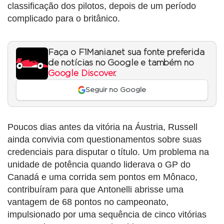
classificação dos pilotos, depois de um período
complicado para o britânico.
Faça o F1Mania.net sua fonte preferida
de notícias no Google e também no
Google Discover
.
Seguir no Google
Poucos dias antes da vitória na Áustria, Russell
ainda convivia com questionamentos sobre suas
credenciais para disputar o título. Um problema na
unidade de potência quando liderava o GP do
Canadá e uma corrida sem pontos em Mônaco,
contribuíram para que Antonelli abrisse uma
vantagem de 68 pontos no campeonato,
impulsionado por uma sequência de cinco vitórias