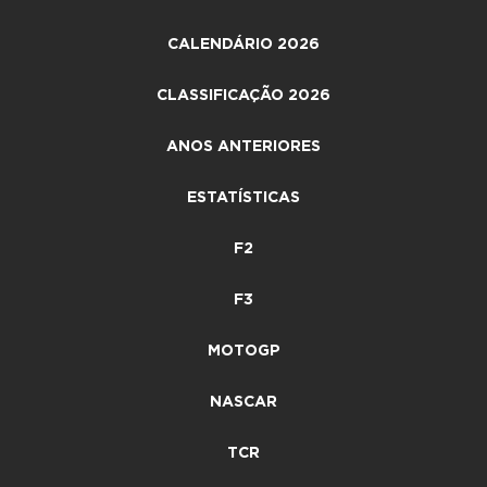
CALENDÁRIO 2026
CLASSIFICAÇÃO 2026
ANOS ANTERIORES
ESTATÍSTICAS
F2
F3
MOTOGP
NASCAR
TCR