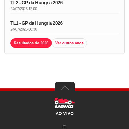
TL2 - GP da Hungria 2026
24/07/2026 12:00
TL1 - GP da Hungria 2026
24/07/2026 08:30
Resultados de 2026
Ver outros anos
AO VIVO
F1