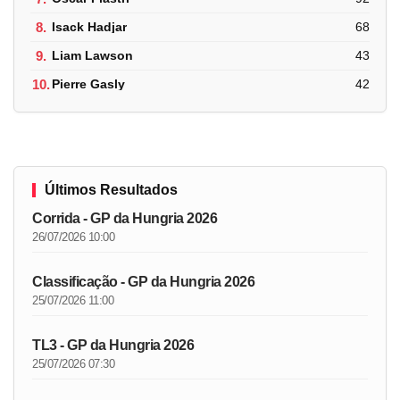
8.
Isack Hadjar
68
9.
Liam Lawson
43
10.
Pierre Gasly
42
Últimos Resultados
Corrida - GP da Hungria 2026
26/07/2026 10:00
Classificação - GP da Hungria 2026
25/07/2026 11:00
TL3 - GP da Hungria 2026
25/07/2026 07:30