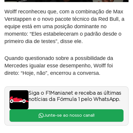
Wolff reconheceu que, com a combinação de Max
Verstappen e o novo pacote técnico da Red Bull, a
equipe está em uma posição dominante no
momento: “Eles estabeleceram o padrão desde o
primeiro dia de testes”, disse ele.
Quando questionado sobre a possibilidade da
Mercedes igualar esse desempenho, Wolff foi
direto: “Hoje, não”, encerrou a conversa.
Siga o F1Mania.net e receba as últimas
notícias da Fórmula 1 pelo WhatsApp.
Junte-se ao nosso canal!