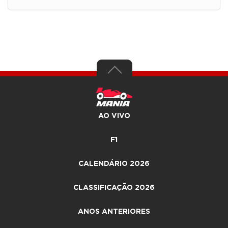
AO VIVO
F1
CALENDÁRIO 2026
CLASSIFICAÇÃO 2026
ANOS ANTERIORES