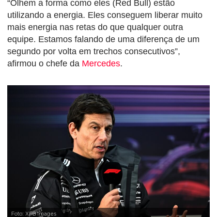
“Olhem a forma como eles (Red Bull) estão
utilizando a energia. Eles conseguem liberar muito
mais energia nas retas do que qualquer outra
equipe. Estamos falando de uma diferença de um
segundo por volta em trechos consecutivos”,
afirmou o chefe da
Mercedes
.
Foto: XPB Images