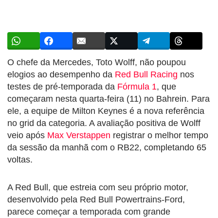
O chefe da Mercedes, Toto Wolff, não poupou
elogios ao desempenho da
Red Bull Racing
nos
testes de pré-temporada da
Fórmula 1
, que
começaram nesta quarta-feira (11) no Bahrein. Para
ele, a equipe de Milton Keynes é a nova referência
no grid da categoria. A avaliação positiva de Wolff
veio após
Max Verstappen
registrar o melhor tempo
da sessão da manhã com o RB22, completando 65
voltas.
A Red Bull, que estreia com seu próprio motor,
desenvolvido pela Red Bull Powertrains-Ford,
parece começar a temporada com grande