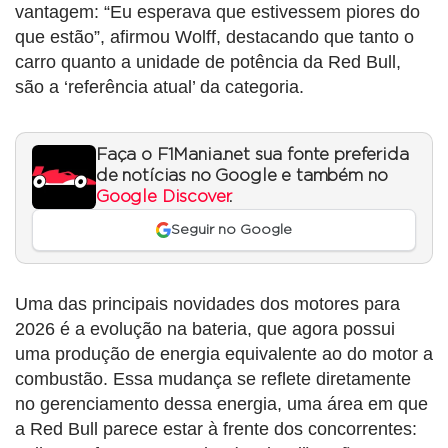
vantagem: “Eu esperava que estivessem piores do
que estão”, afirmou Wolff, destacando que tanto o
carro quanto a unidade de potência da Red Bull,
são a ‘referência atual’ da categoria.
Faça o F1Mania.net sua fonte preferida
de notícias no Google e também no
Google Discover
.
Seguir no Google
Uma das principais novidades dos motores para
2026 é a evolução na bateria, que agora possui
uma produção de energia equivalente ao do motor a
combustão. Essa mudança se reflete diretamente
no gerenciamento dessa energia, uma área em que
a Red Bull parece estar à frente dos concorrentes: