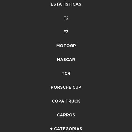
ESTATÍSTICAS
F2
F3
MOTOGP
NASCAR
TCR
PORSCHE CUP
COPA TRUCK
CARROS
+ CATEGORIAS