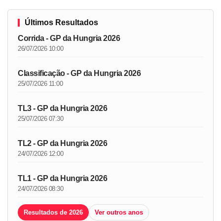
Últimos Resultados
Corrida - GP da Hungria 2026
26/07/2026 10:00
Classificação - GP da Hungria 2026
25/07/2026 11:00
TL3 - GP da Hungria 2026
25/07/2026 07:30
TL2 - GP da Hungria 2026
24/07/2026 12:00
TL1 - GP da Hungria 2026
24/07/2026 08:30
Resultados de 2026
Ver outros anos