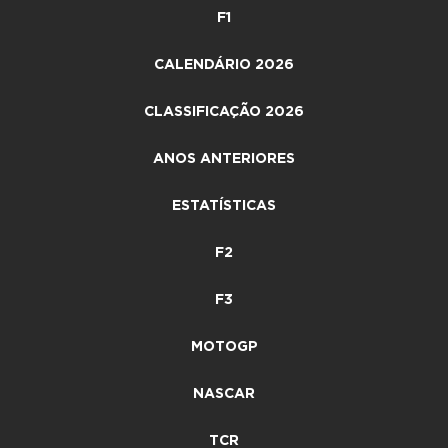
F1
CALENDÁRIO 2026
CLASSIFICAÇÃO 2026
ANOS ANTERIORES
ESTATÍSTICAS
F2
F3
MOTOGP
NASCAR
TCR