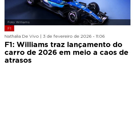
Foto: Williams
F1
Nathalia De Vivo |
3 de fevereiro de 2026 - 11:06
F1: Williams traz lançamento do
carro de 2026 em meio a caos de
atrasos