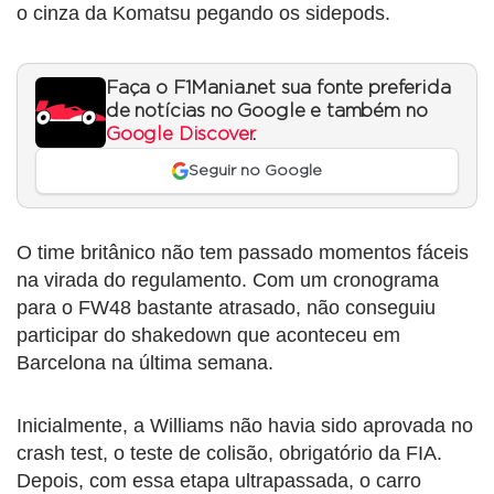
o cinza da Komatsu pegando os sidepods.
Faça o F1Mania.net sua fonte preferida
de notícias no Google e também no
Google Discover
.
Seguir no Google
O time britânico não tem passado momentos fáceis
na virada do regulamento. Com um cronograma
para o FW48 bastante atrasado, não conseguiu
participar do shakedown que aconteceu em
Barcelona na última semana.
Inicialmente, a Williams não havia sido aprovada no
crash test, o teste de colisão, obrigatório da FIA.
Depois, com essa etapa ultrapassada, o carro