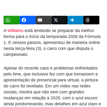
A
Williams
está tentando se preparar da melhor
forma para o início da temporada 2026 da Fórmula
1. E nesses passos, apresentou de maneira online
nesta terça-feira (3), o carro com que disputa o
campeonato.
Apesar do recente caos e problemas enfrentados
pelo time, que inclusive fez com que tornassem a
apresentação de presencial para virtual, a pintura
do carro foi revelada. Em um vídeo nas redes
sociais, mostra que não vem com grandes
mudanças em relação a 2025, com o azul escuro
ainda predominando, mas detalhes em azul claro e