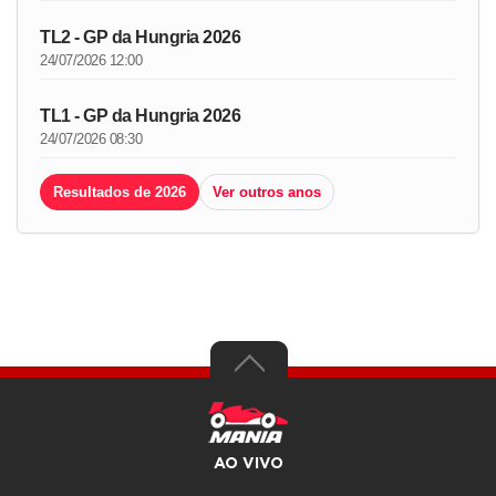
TL2 - GP da Hungria 2026
24/07/2026 12:00
TL1 - GP da Hungria 2026
24/07/2026 08:30
Resultados de 2026
Ver outros anos
AO VIVO