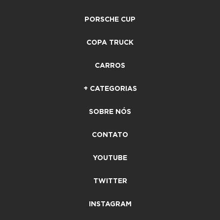
PORSCHE CUP
COPA TRUCK
CARROS
+ CATEGORIAS
SOBRE NÓS
CONTATO
YOUTUBE
TWITTER
INSTAGRAM