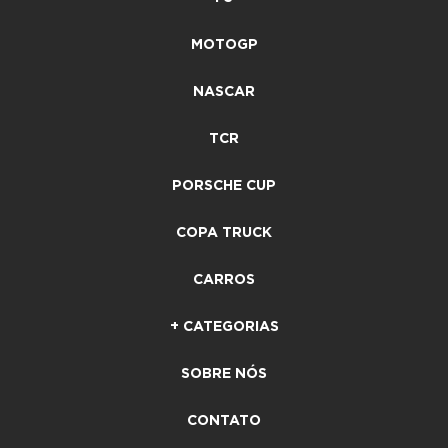
MOTOGP
NASCAR
TCR
PORSCHE CUP
COPA TRUCK
CARROS
+ CATEGORIAS
SOBRE NÓS
CONTATO