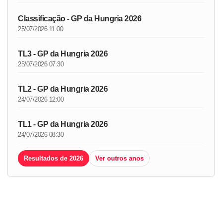
Classificação - GP da Hungria 2026
25/07/2026 11:00
TL3 - GP da Hungria 2026
25/07/2026 07:30
TL2 - GP da Hungria 2026
24/07/2026 12:00
TL1 - GP da Hungria 2026
24/07/2026 08:30
Resultados de 2026
Ver outros anos