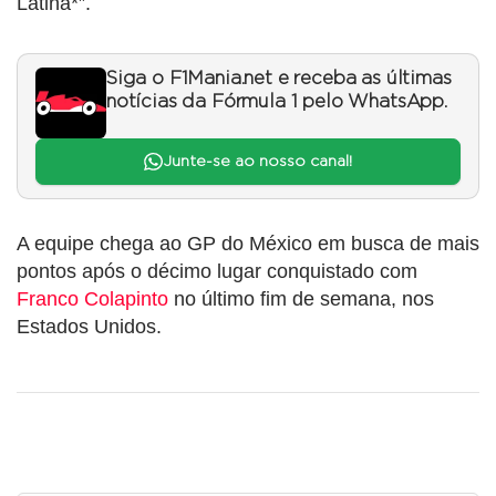
Latina*”.
Siga o F1Mania.net e receba as últimas
notícias da Fórmula 1 pelo WhatsApp.
Junte-se ao nosso canal!
A equipe chega ao GP do México em busca de mais
pontos após o décimo lugar conquistado com
Franco Colapinto
no último fim de semana, nos
Estados Unidos.