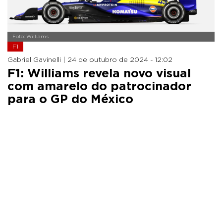
Foto: Williams
F1
Gabriel Gavinelli |
24 de outubro de 2024 - 12:02
F1: Williams revela novo visual
com amarelo do patrocinador
para o GP do México