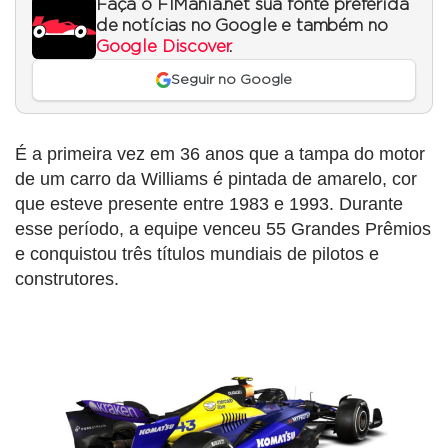
Faça o F1Mania.net sua fonte preferida
de notícias no Google e também no
Google Discover
.
Seguir no Google
É a primeira vez em 36 anos que a tampa do motor
de um carro da Williams é pintada de amarelo, cor
que esteve presente entre 1983 e 1993. Durante
esse período, a equipe venceu 55 Grandes Prêmios
e conquistou três títulos mundiais de pilotos e
construtores.