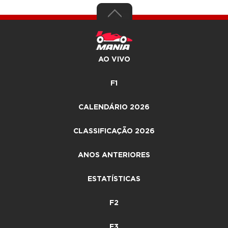
AO VIVO
F1
CALENDÁRIO 2026
CLASSIFICAÇÃO 2026
ANOS ANTERIORES
ESTATÍSTICAS
F2
F3