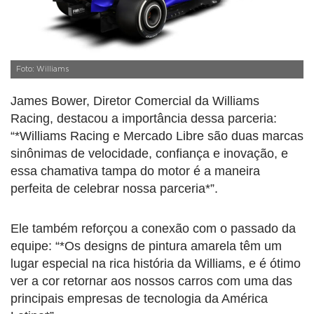
Foto: Williams
James Bower, Diretor Comercial da Williams
Racing, destacou a importância dessa parceria:
“*Williams Racing e Mercado Libre são duas marcas
sinônimas de velocidade, confiança e inovação, e
essa chamativa tampa do motor é a maneira
perfeita de celebrar nossa parceria*”.
Ele também reforçou a conexão com o passado da
equipe: “*Os designs de pintura amarela têm um
lugar especial na rica história da Williams, e é ótimo
ver a cor retornar aos nossos carros com uma das
principais empresas de tecnologia da América