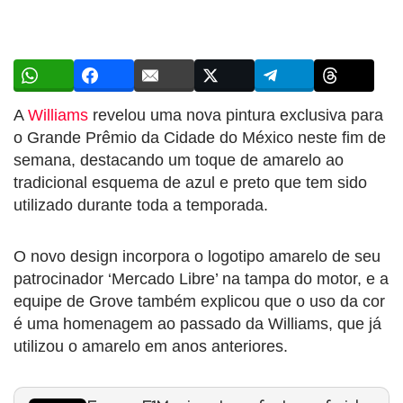
A
Williams
revelou uma nova pintura exclusiva para
o Grande Prêmio da Cidade do México neste fim de
semana, destacando um toque de amarelo ao
tradicional esquema de azul e preto que tem sido
utilizado durante toda a temporada.
O novo design incorpora o logotipo amarelo de seu
patrocinador ‘Mercado Libre’ na tampa do motor, e a
equipe de Grove também explicou que o uso da cor
é uma homenagem ao passado da Williams, que já
utilizou o amarelo em anos anteriores.