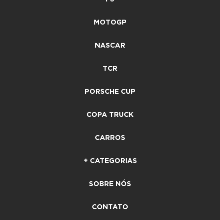
MOTOGP
NASCAR
TCR
PORSCHE CUP
COPA TRUCK
CARROS
+ CATEGORIAS
SOBRE NÓS
CONTATO