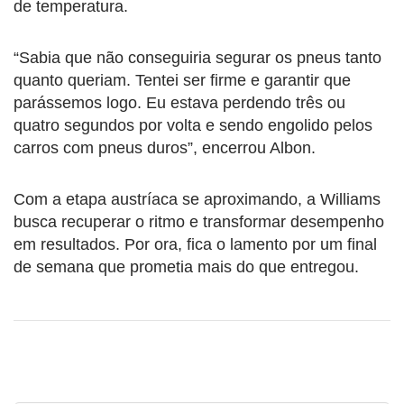
de temperatura.
“Sabia que não conseguiria segurar os pneus tanto
quanto queriam. Tentei ser firme e garantir que
parássemos logo. Eu estava perdendo três ou
quatro segundos por volta e sendo engolido pelos
carros com pneus duros”, encerrou Albon.
Com a etapa austríaca se aproximando, a Williams
busca recuperar o ritmo e transformar desempenho
em resultados. Por ora, fica o lamento por um final
de semana que prometia mais do que entregou.