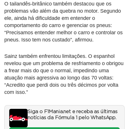
O tailandês-britânico também destacou que os
problemas vão além da quebra no motor. Segundo
ele, ainda há dificuldade em entender o
comportamento do carro e gerenciar os pneus:
“Precisamos entender melhor o carro e controlar os
pneus. Isso tem nos custado”, afirmou.
Sainz também enfrentou limitações. O espanhol
revelou que um problema de resfriamento o obrigou
a frear mais do que o normal, impedindo uma
atuação mais agressiva ao longo das 70 voltas:
“Acredito que perdi dois ou três décimos por volta
com isso.”
Siga o F1Mania.net e receba as últimas
notícias da Fórmula 1 pelo WhatsApp.