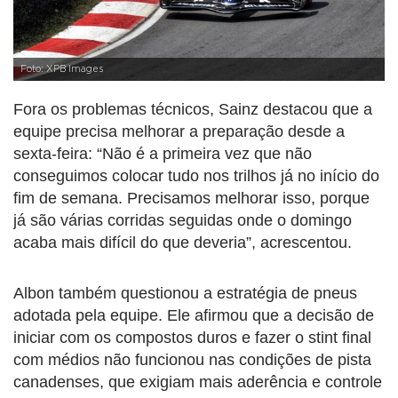
Foto: XPB Images
Fora os problemas técnicos, Sainz destacou que a
equipe precisa melhorar a preparação desde a
sexta-feira: “Não é a primeira vez que não
conseguimos colocar tudo nos trilhos já no início do
fim de semana. Precisamos melhorar isso, porque
já são várias corridas seguidas onde o domingo
acaba mais difícil do que deveria”, acrescentou.
Albon também questionou a estratégia de pneus
adotada pela equipe. Ele afirmou que a decisão de
iniciar com os compostos duros e fazer o stint final
com médios não funcionou nas condições de pista
canadenses, que exigiam mais aderência e controle