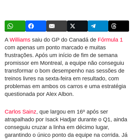
A
Williams
saiu do GP do Canadá de
Fórmula 1
com apenas um ponto marcado e muitas
frustrações. Após um início de fim de semana
promissor em Montreal, a equipe não conseguiu
transformar o bom desempenho nas sessões de
treinos livres na sexta-feira em resultado, com
problemas em ambos os carros e uma estratégia
questionada por Alex Albon.
Carlos Sainz
, que largou em 16º após ser
atrapalhado por Isack Hadjar durante o Q1, ainda
conseguiu cruzar a linha em décimo lugar,
garantindo o único ponto da equipe na corrida. Já