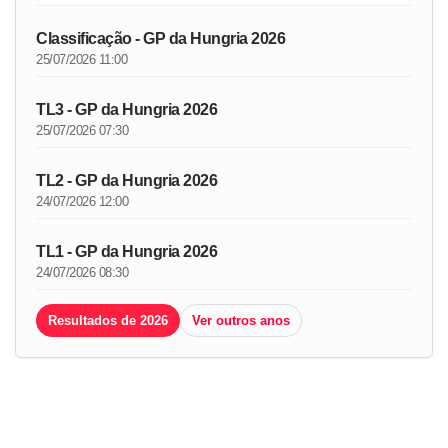
Classificação - GP da Hungria 2026
25/07/2026 11:00
TL3 - GP da Hungria 2026
25/07/2026 07:30
TL2 - GP da Hungria 2026
24/07/2026 12:00
TL1 - GP da Hungria 2026
24/07/2026 08:30
Resultados de 2026
Ver outros anos