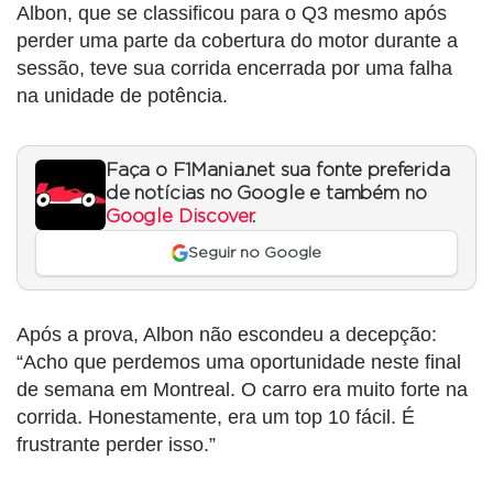
Albon, que se classificou para o Q3 mesmo após
perder uma parte da cobertura do motor durante a
sessão, teve sua corrida encerrada por uma falha
na unidade de potência.
Faça o F1Mania.net sua fonte preferida
de notícias no Google e também no
Google Discover
.
Seguir no Google
Após a prova, Albon não escondeu a decepção:
“Acho que perdemos uma oportunidade neste final
de semana em Montreal. O carro era muito forte na
corrida. Honestamente, era um top 10 fácil. É
frustrante perder isso.”