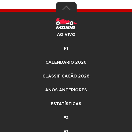
AO VIVO
F1
CALENDÁRIO 2026
CLASSIFICAÇÃO 2026
ANOS ANTERIORES
ESTATÍSTICAS
F2
F3