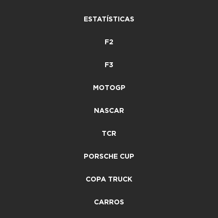
ESTATÍSTICAS
F2
F3
MOTOGP
NASCAR
TCR
PORSCHE CUP
COPA TRUCK
CARROS