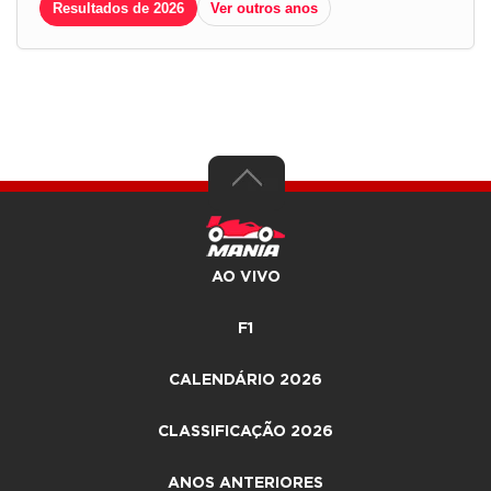
Resultados de 2026
Ver outros anos
AO VIVO
F1
CALENDÁRIO 2026
CLASSIFICAÇÃO 2026
ANOS ANTERIORES