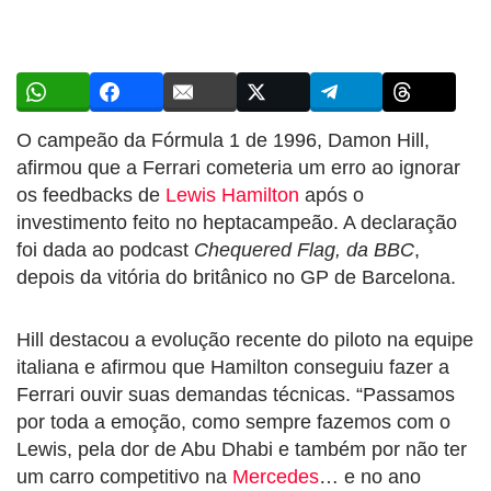
O campeão da Fórmula 1 de 1996, Damon Hill,
afirmou que a Ferrari cometeria um erro ao ignorar
os feedbacks de
Lewis Hamilton
após o
investimento feito no heptacampeão. A declaração
foi dada ao podcast
Chequered Flag, da BBC
,
depois da vitória do britânico no GP de Barcelona.
Hill destacou a evolução recente do piloto na equipe
italiana e afirmou que Hamilton conseguiu fazer a
Ferrari ouvir suas demandas técnicas. “Passamos
por toda a emoção, como sempre fazemos com o
Lewis, pela dor de Abu Dhabi e também por não ter
um carro competitivo na
Mercedes
… e no ano