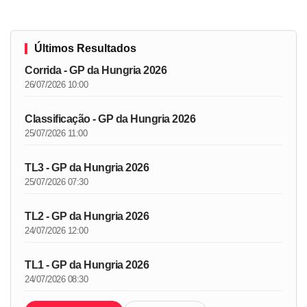
Últimos Resultados
Corrida - GP da Hungria 2026
26/07/2026 10:00
Classificação - GP da Hungria 2026
25/07/2026 11:00
TL3 - GP da Hungria 2026
25/07/2026 07:30
TL2 - GP da Hungria 2026
24/07/2026 12:00
TL1 - GP da Hungria 2026
24/07/2026 08:30