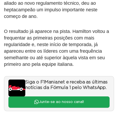
aliado ao novo regulamento técnico, deu ao
heptacampeão um impulso importante neste
começo de ano.
O resultado já aparece na pista. Hamilton voltou a
frequentar as primeiras posições com mais
regularidade e, neste início de temporada, já
apareceu entre os líderes com uma frequência
semelhante ou até superior àquela vista em seu
primeiro ano pela equipe italiana.
Siga o F1Mania.net e receba as últimas
notícias da Fórmula 1 pelo WhatsApp.
Junte-se ao nosso canal!