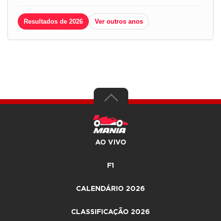
Resultados de 2026
Ver outros anos
AO VIVO
F1
CALENDÁRIO 2026
CLASSIFICAÇÃO 2026