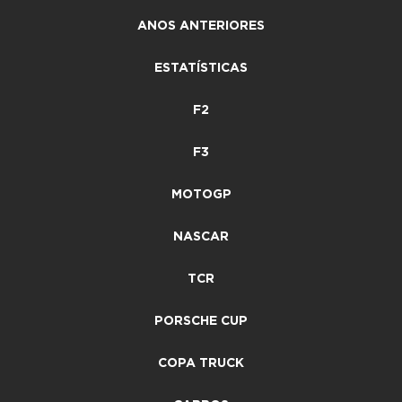
ANOS ANTERIORES
ESTATÍSTICAS
F2
F3
MOTOGP
NASCAR
TCR
PORSCHE CUP
COPA TRUCK