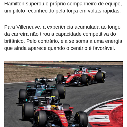
Hamilton superou o próprio companheiro de equipe,
um piloto reconhecido pela força em voltas rápidas.
Para Villeneuve, a experiência acumulada ao longo
da carreira não tirou a capacidade competitiva do
britânico. Pelo contrário, ela se soma a uma energia
que ainda aparece quando o cenário é favorável.