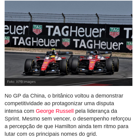
Foto: XPB Images
No GP da China, o britânico voltou a demonstrar
competitividade ao protagonizar uma disputa
intensa com
George Russell
pela liderança da
Sprint. Mesmo sem vencer, o desempenho reforçou
a percepção de que Hamilton ainda tem ritmo para
lutar com os principais nomes do grid.