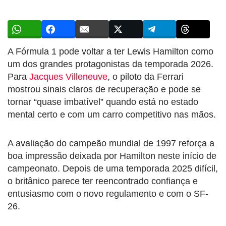
A Fórmula 1 pode voltar a ter Lewis Hamilton como
um dos grandes protagonistas da temporada 2026.
Para
Jacques Villeneuve
, o piloto da Ferrari
mostrou sinais claros de recuperação e pode se
tornar “quase imbatível” quando está no estado
mental certo e com um carro competitivo nas mãos.
A avaliação do campeão mundial de 1997 reforça a
boa impressão deixada por Hamilton neste início de
campeonato. Depois de uma temporada 2025 difícil,
o britânico parece ter reencontrado confiança e
entusiasmo com o novo regulamento e com o SF-
26.