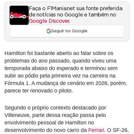
Faça o F1Mania.net sua fonte preferida
de notícias no Google e também no
Google Discover
.
Seguir no Google
Hamilton foi bastante aberto ao falar sobre os
problemas do ano passado, quando viveu uma
temporada abaixo do esperado e terminou sem
subir ao pódio pela primeira vez na carreira na
Fórmula 1. A mudança de cenário em 2026, porém,
parece ter renovado o piloto.
Segundo o próprio contexto destacado por
Villeneuve, parte dessa reação passa pelo
envolvimento pessoal de Hamilton no
desenvolvimento do novo carro da
Ferrari
. O SF-26,