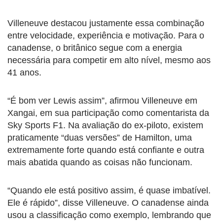
Villeneuve destacou justamente essa combinação
entre velocidade, experiência e motivação. Para o
canadense, o britânico segue com a energia
necessária para competir em alto nível, mesmo aos
41 anos.
“É bom ver Lewis assim”, afirmou Villeneuve em
Xangai, em sua participação como comentarista da
Sky Sports F1. Na avaliação do ex-piloto, existem
praticamente “duas versões” de Hamilton, uma
extremamente forte quando está confiante e outra
mais abatida quando as coisas não funcionam.
“Quando ele está positivo assim, é quase imbatível.
Ele é rápido”, disse Villeneuve. O canadense ainda
usou a classificação como exemplo, lembrando que