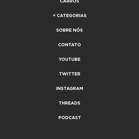
CARROS
+ CATEGORIAS
SOBRE NÓS
CONTATO
YOUTUBE
TWITTER
INSTAGRAM
THREADS
PODCAST