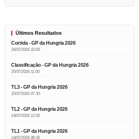
Últimos Resultados
Corrida - GP da Hungria 2026
26/07/2026 10:00
Classificação - GP da Hungria 2026
25/07/2026 11:00
TL3 - GP da Hungria 2026
25/07/2026 07:30
TL2 - GP da Hungria 2026
24/07/2026 12:00
TL1 - GP da Hungria 2026
24/07/2026 08:30