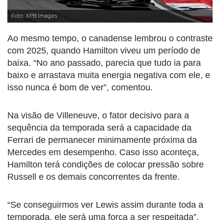
Foto: XPB Images
Ao mesmo tempo, o canadense lembrou o contraste
com 2025, quando Hamilton viveu um período de
baixa. “No ano passado, parecia que tudo ia para
baixo e arrastava muita energia negativa com ele, e
isso nunca é bom de ver”, comentou.
Na visão de Villeneuve, o fator decisivo para a
sequência da temporada será a capacidade da
Ferrari de permanecer minimamente próxima da
Mercedes em desempenho. Caso isso aconteça,
Hamilton terá condições de colocar pressão sobre
Russell e os demais concorrentes da frente.
“Se conseguirmos ver Lewis assim durante toda a
temporada, ele será uma força a ser respeitada”,