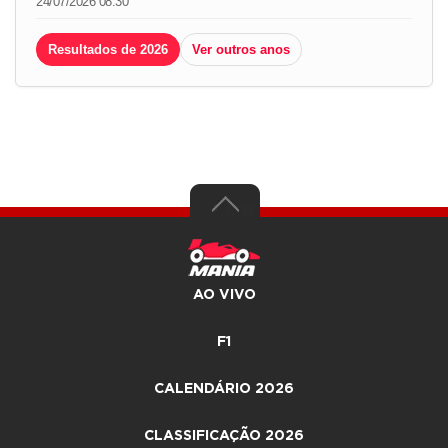
24/07/2026 08:30
Resultados de 2026
Ver outros anos
AO VIVO
F1
CALENDÁRIO 2026
CLASSIFICAÇÃO 2026