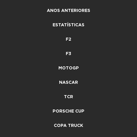
ANOS ANTERIORES
ESTATÍSTICAS
F2
F3
MOTOGP
NASCAR
TCR
PORSCHE CUP
COPA TRUCK