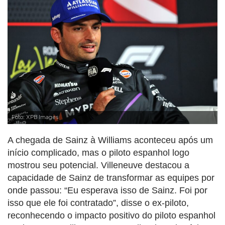
Foto: XPB Images
A chegada de Sainz à Williams aconteceu após um
início complicado, mas o piloto espanhol logo
mostrou seu potencial. Villeneuve destacou a
capacidade de Sainz de transformar as equipes por
onde passou: “Eu esperava isso de Sainz. Foi por
isso que ele foi contratado”, disse o ex-piloto,
reconhecendo o impacto positivo do piloto espanhol