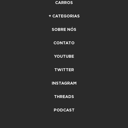
CARROS
+ CATEGORIAS
SOBRE NÓS
CONTATO
YOUTUBE
TWITTER
INSTAGRAM
THREADS
PODCAST