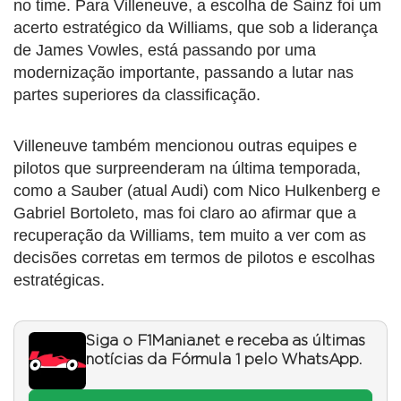
no time. Para Villeneuve, a escolha de Sainz foi um
acerto estratégico da Williams, que sob a liderança
de James Vowles, está passando por uma
modernização importante, passando a lutar nas
partes superiores da classificação.
Villeneuve também mencionou outras equipes e
pilotos que surpreenderam na última temporada,
como a Sauber (atual Audi) com Nico Hulkenberg e
Gabriel Bortoleto, mas foi claro ao afirmar que a
recuperação da Williams, tem muito a ver com as
decisões corretas em termos de pilotos e escolhas
estratégicas.
Siga o F1Mania.net e receba as últimas
notícias da Fórmula 1 pelo WhatsApp.