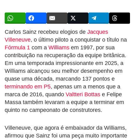
Carlos Sainz recebeu elogios de
Jacques
Villeneuve
, o último piloto a conquistar o título na
Fórmula 1
com a
Williams
em 1997, por sua
contribuição na recuperação da equipe britânica.
Em uma temporada impressionante em 2025, a
Williams alcançou seu melhor desempenho em
quase uma década, marcando 137 pontos e
terminando em P5
, apenas um a menos que a
marca de 2016, quando
Valtteri Bottas
e Felipe
Massa também levaram a equipe a terminar em
quinto no campeonato de construtores.
Villeneuve, que agora é embaixador da Williams,
afirmou que Sainz foi uma peça muito importante