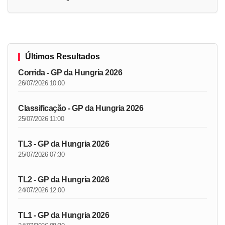
Últimos Resultados
Corrida - GP da Hungria 2026
26/07/2026 10:00
Classificação - GP da Hungria 2026
25/07/2026 11:00
TL3 - GP da Hungria 2026
25/07/2026 07:30
TL2 - GP da Hungria 2026
24/07/2026 12:00
TL1 - GP da Hungria 2026