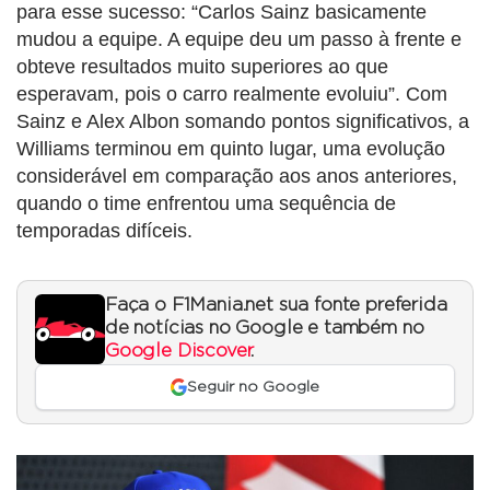
para esse sucesso: “Carlos Sainz basicamente
mudou a equipe. A equipe deu um passo à frente e
obteve resultados muito superiores ao que
esperavam, pois o carro realmente evoluiu”. Com
Sainz e Alex Albon somando pontos significativos, a
Williams terminou em quinto lugar, uma evolução
considerável em comparação aos anos anteriores,
quando o time enfrentou uma sequência de
temporadas difíceis.
Faça o F1Mania.net sua fonte preferida
de notícias no Google e também no
Google Discover
.
Seguir no Google