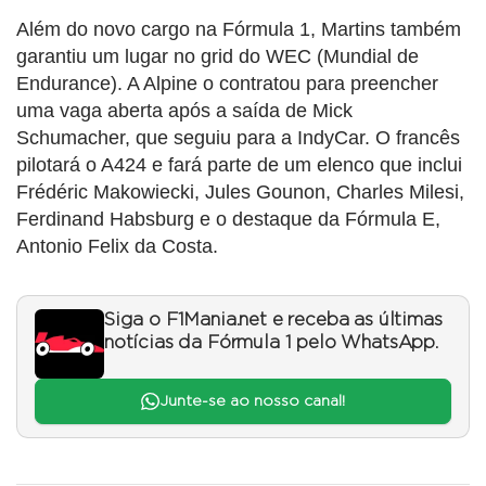
Além do novo cargo na Fórmula 1, Martins também
garantiu um lugar no grid do WEC (Mundial de
Endurance). A Alpine o contratou para preencher
uma vaga aberta após a saída de Mick
Schumacher, que seguiu para a IndyCar. O francês
pilotará o A424 e fará parte de um elenco que inclui
Frédéric Makowiecki, Jules Gounon, Charles Milesi,
Ferdinand Habsburg e o destaque da Fórmula E,
Antonio Felix da Costa.
Siga o F1Mania.net e receba as últimas
notícias da Fórmula 1 pelo WhatsApp.
Junte-se ao nosso canal!