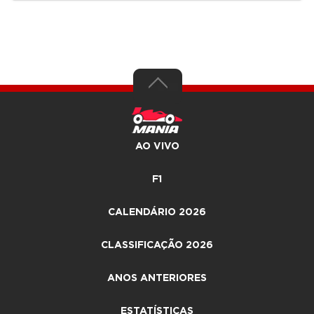
AO VIVO
F1
CALENDÁRIO 2026
CLASSIFICAÇÃO 2026
ANOS ANTERIORES
ESTATÍSTICAS