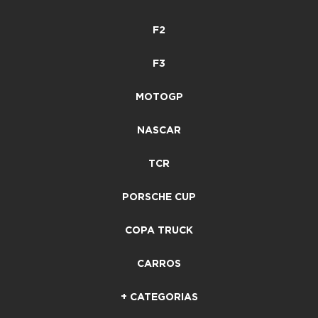
F2
F3
MOTOGP
NASCAR
TCR
PORSCHE CUP
COPA TRUCK
CARROS
+ CATEGORIAS