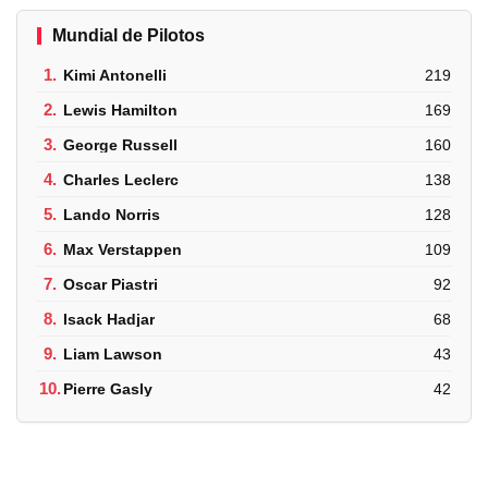
Mundial de Pilotos
1.
Kimi Antonelli
219
2.
Lewis Hamilton
169
3.
George Russell
160
4.
Charles Leclerc
138
5.
Lando Norris
128
6.
Max Verstappen
109
7.
Oscar Piastri
92
8.
Isack Hadjar
68
9.
Liam Lawson
43
10.
Pierre Gasly
42