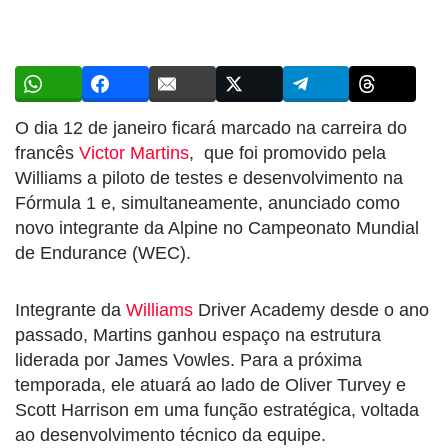
O dia 12 de janeiro ficará marcado na carreira do
francês
Victor Martins
, que foi promovido pela
Williams a piloto de testes e desenvolvimento na
Fórmula 1 e, simultaneamente, anunciado como
novo integrante da Alpine no Campeonato Mundial
de Endurance (WEC).
Integrante da
Williams
Driver Academy desde o ano
passado, Martins ganhou espaço na estrutura
liderada por James Vowles. Para a próxima
temporada, ele atuará ao lado de Oliver Turvey e
Scott Harrison em uma função estratégica, voltada
ao desenvolvimento técnico da equipe.