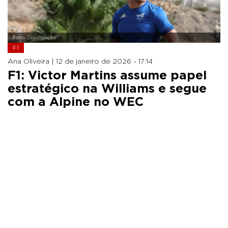
Foto: Divulgação
F1
Ana Oliveira |
12 de janeiro de 2026 - 17:14
F1: Victor Martins assume papel
estratégico na Williams e segue
com a Alpine no WEC