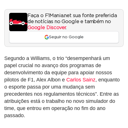
Faça o F1Mania.net sua fonte preferida
de notícias no Google e também no
Google Discover
.
Seguir no Google
Segundo a Williams, o trio “desempenhará um
papel crucial no avanço dos programas de
desenvolvimento da equipe para apoiar nossos
pilotos de F1, Alex Albon e
Carlos Sainz
, enquanto
o esporte passa por uma mudança sem
precedentes nos regulamentos técnicos”. Entre as
atribuições está o trabalho no novo simulador do
time, que entrou em operação no fim do ano
passado.