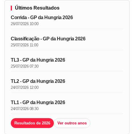
Últimos Resultados
Corrida - GP da Hungria 2026
26/07/2026 10:00
Classificação - GP da Hungria 2026
25/07/2026 11:00
TL3 - GP da Hungria 2026
25/07/2026 07:30
TL2 - GP da Hungria 2026
24/07/2026 12:00
TL1 - GP da Hungria 2026
24/07/2026 08:30
Resultados de 2026
Ver outros anos