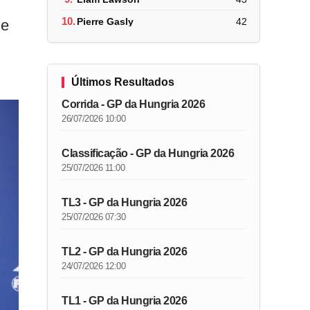
10.
Pierre Gasly
42
de
Últimos Resultados
Corrida - GP da Hungria 2026
26/07/2026 10:00
Classificação - GP da Hungria 2026
25/07/2026 11:00
TL3 - GP da Hungria 2026
25/07/2026 07:30
TL2 - GP da Hungria 2026
24/07/2026 12:00
TL1 - GP da Hungria 2026