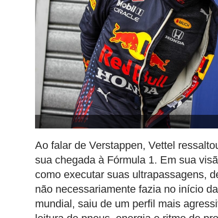
Ao falar de Verstappen, Vettel ressa
sua chegada à Fórmula 1. Em sua visã
como executar suas ultrapassagens, de
não necessariamente fazia no início da 
mundial, saiu de um perfil mais agress