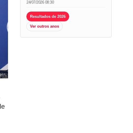
24/07/2026 08:30
Resultados de 2026
Ver outros anos
ges
e
le