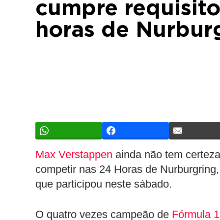
cumpre requisito
horas de Nurbur
Max Verstappen
ainda não tem certeza
competir nas 24 Horas de Nurburgring
que participou neste sábado.
O quatro vezes campeão de
Fórmula 1