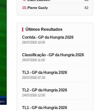
10.
Pierre Gasly
42
Últimos Resultados
Corrida - GP da Hungria 2026
26/07/2026 10:00
Classificação - GP da Hungria 2026
25/07/2026 11:00
TL3 - GP da Hungria 2026
25/07/2026 07:30
TL2 - GP da Hungria 2026
24/07/2026 12:00
ges
TL1 - GP da Hungria 2026