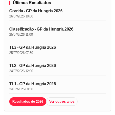
Últimos Resultados
Corrida - GP da Hungria 2026
26/07/2026 10:00
Classificação - GP da Hungria 2026
25/07/2026 11:00
TL3 - GP da Hungria 2026
25/07/2026 07:30
TL2 - GP da Hungria 2026
24/07/2026 12:00
TL1 - GP da Hungria 2026
24/07/2026 08:30
Resultados de 2026
Ver outros anos