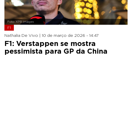
Foto: XPB Images
F1
Nathalia De Vivo |
10 de março de 2026 - 14:47
F1: Verstappen se mostra
pessimista para GP da China