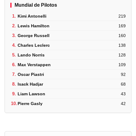
Mundial de Pilotos
1.
Kimi Antonelli
219
2.
Lewis Hamilton
169
3.
George Russell
160
4.
Charles Leclerc
138
5.
Lando Norris
128
6.
Max Verstappen
109
7.
Oscar Piastri
92
8.
Isack Hadjar
68
9.
Liam Lawson
43
10.
Pierre Gasly
42