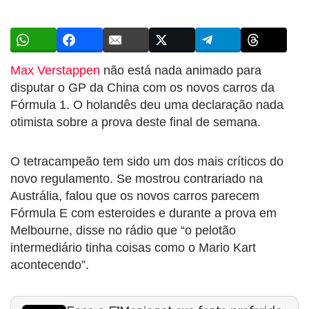
Max Verstappen
não está nada animado para
disputar o GP da China com os novos carros da
Fórmula 1. O holandês deu uma declaração nada
otimista sobre a prova deste final de semana.
O tetracampeão tem sido um dos mais críticos do
novo regulamento. Se mostrou contrariado na
Austrália, falou que os novos carros parecem
Fórmula E com esteroides e durante a prova em
Melbourne, disse no rádio que “o pelotão
intermediário tinha coisas como o Mario Kart
acontecendo”.