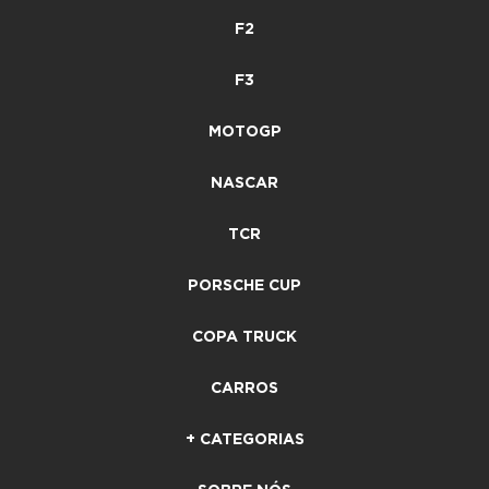
F2
F3
MOTOGP
NASCAR
TCR
PORSCHE CUP
COPA TRUCK
CARROS
+ CATEGORIAS