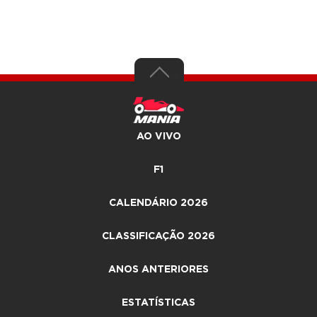
AO VIVO
F1
CALENDÁRIO 2026
CLASSIFICAÇÃO 2026
ANOS ANTERIORES
ESTATÍSTICAS