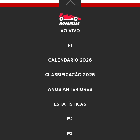
AO VIVO
F1
CALENDÁRIO 2026
CLASSIFICAÇÃO 2026
ANOS ANTERIORES
ESTATÍSTICAS
F2
F3