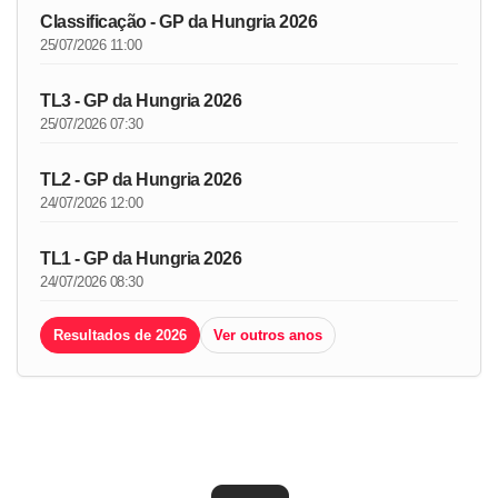
Classificação - GP da Hungria 2026
25/07/2026 11:00
TL3 - GP da Hungria 2026
25/07/2026 07:30
TL2 - GP da Hungria 2026
24/07/2026 12:00
TL1 - GP da Hungria 2026
24/07/2026 08:30
Resultados de 2026
Ver outros anos