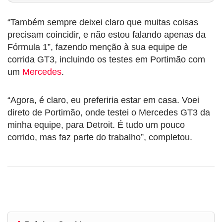
“Também sempre deixei claro que muitas coisas
precisam coincidir, e não estou falando apenas da
Fórmula 1”, fazendo menção à sua equipe de
corrida GT3, incluindo os testes em Portimão com
um
Mercedes
.
“Agora, é claro, eu preferiria estar em casa. Voei
direto de Portimão, onde testei o Mercedes GT3 da
minha equipe, para Detroit. É tudo um pouco
corrido, mas faz parte do trabalho”, completou.