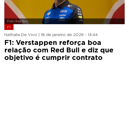
Foto: Red Bull
F1
Nathalia De Vivo |
18 de janeiro de 2026 - 14:44
F1: Verstappen reforça boa
relação com Red Bull e diz que
objetivo é cumprir contrato