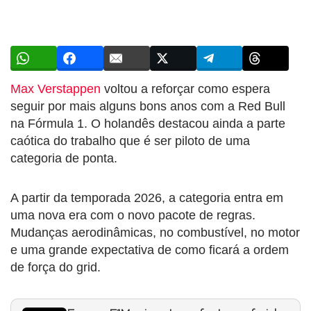
Max Verstappen
voltou a reforçar como espera
seguir por mais alguns bons anos com a Red Bull
na Fórmula 1. O holandês destacou ainda a parte
caótica do trabalho que é ser piloto de uma
categoria de ponta.
A partir da temporada 2026, a categoria entra em
uma nova era com o novo pacote de regras.
Mudanças aerodinâmicas, no combustível, no motor
e uma grande expectativa de como ficará a ordem
de força do grid.