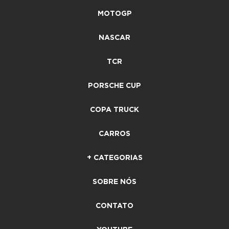
MOTOGP
NASCAR
TCR
PORSCHE CUP
COPA TRUCK
CARROS
+ CATEGORIAS
SOBRE NÓS
CONTATO