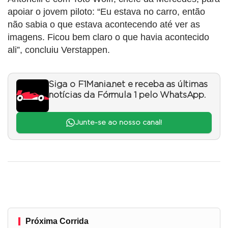
apoiar o jovem piloto: “Eu estava no carro, então
não sabia o que estava acontecendo até ver as
imagens. Ficou bem claro o que havia acontecido
ali”, concluiu Verstappen.
Siga o F1Mania.net e receba as últimas
notícias da Fórmula 1 pelo WhatsApp.
Junte-se ao nosso canal!
Próxima Corrida