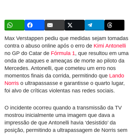
Max Verstappen pediu que medidas sejam tomadas
contra o abuso online após o erro de
Kimi Antonelli
no GP do Catar de
Fórmula 1
, que resultou em uma
onda de ataques e ameaças de morte ao piloto da
Mercedes. Antonelli, que cometeu um erro nos
momentos finais da corrida, permitindo que
Lando
Norris
o ultrapassasse e garantisse o quarto lugar,
foi alvo de críticas violentas nas redes sociais.
O incidente ocorreu quando a transmissão da TV
mostrou inicialmente uma imagem que dava a
impressão de que Antonelli havia ‘desistido’ da
posição, permitindo a ultrapassagem de Norris sem