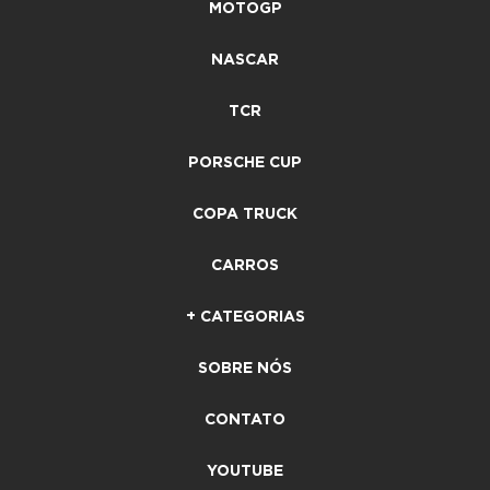
MOTOGP
NASCAR
TCR
PORSCHE CUP
COPA TRUCK
CARROS
+ CATEGORIAS
SOBRE NÓS
CONTATO
YOUTUBE