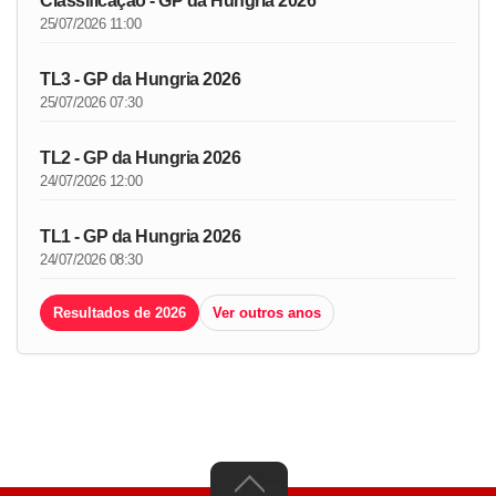
Classificação - GP da Hungria 2026
25/07/2026 11:00
TL3 - GP da Hungria 2026
25/07/2026 07:30
TL2 - GP da Hungria 2026
24/07/2026 12:00
TL1 - GP da Hungria 2026
24/07/2026 08:30
Resultados de 2026
Ver outros anos