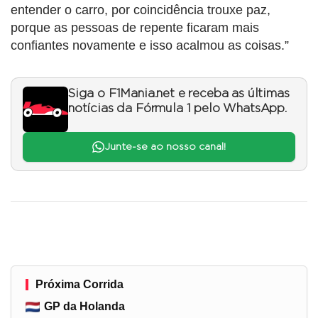
entender o carro, por coincidência trouxe paz,
porque as pessoas de repente ficaram mais
confiantes novamente e isso acalmou as coisas.”
Siga o F1Mania.net e receba as últimas
notícias da Fórmula 1 pelo WhatsApp.
Junte-se ao nosso canal!
Próxima Corrida
GP da Holanda