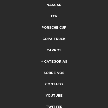
NASCAR
TCR
PORSCHE CUP
COPA TRUCK
CARROS
+ CATEGORIAS
SOBRE NÓS
CONTATO
YOUTUBE
TWITTER