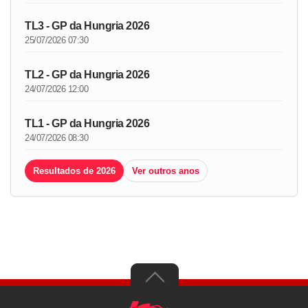
TL3 - GP da Hungria 2026
25/07/2026 07:30
TL2 - GP da Hungria 2026
24/07/2026 12:00
TL1 - GP da Hungria 2026
24/07/2026 08:30
Resultados de 2026
Ver outros anos