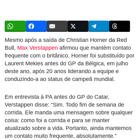
Mesmo após a saída de Christian Horner da Red
Bull,
Max Verstappen
afirmou que mantém contato
frequente com o britânico. Horner foi substituído por
Laurent Mekies antes do GP da Bélgica, em julho
deste ano, após 20 anos liderando a equipe e
conduzindo-a ao status de campeã mundial.
Em entrevista à PA antes do GP do Catar,
Verstappen disse: “Sim. Todo fim de semana de
corrida. Ele manda uma mensagem sobre qualquer
coisa: como foi a corrida e para se manter
atualizado sobre a vida. Portanto, ainda mantemos
um contato muito frequente, absolutamente.”