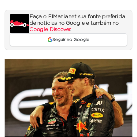
Faça o F1Mania.net sua fonte preferida
de notícias no Google e também no
Google Discover
.
Seguir no Google