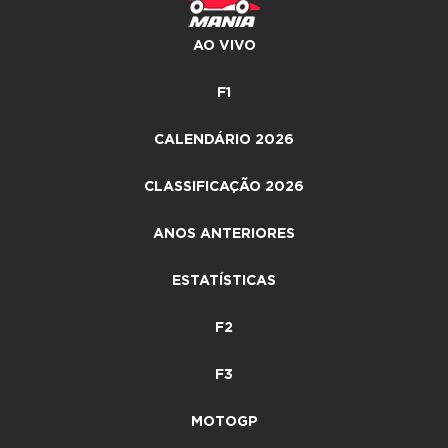
AO VIVO
F1
CALENDÁRIO 2026
CLASSIFICAÇÃO 2026
ANOS ANTERIORES
ESTATÍSTICAS
F2
F3
MOTOGP