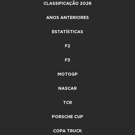
CLASSIFICAÇÃO 2026
ANOS ANTERIORES
ESTATÍSTICAS
F2
F3
MOTOGP
NASCAR
TCR
PORSCHE CUP
COPA TRUCK