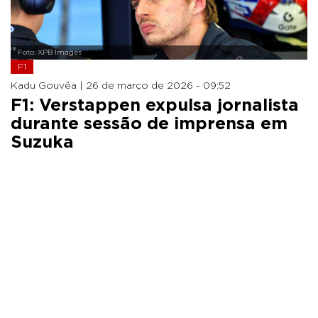
Foto: XPB Images
F1
Kadu Gouvêa |
26 de março de 2026 - 09:52
F1: Verstappen expulsa jornalista
durante sessão de imprensa em
Suzuka