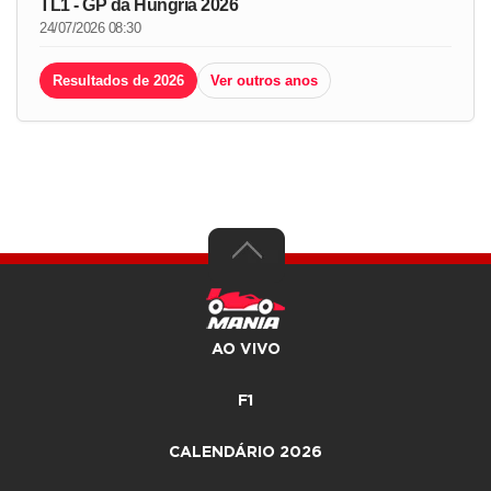
TL1 - GP da Hungria 2026
24/07/2026 08:30
Resultados de 2026
Ver outros anos
AO VIVO
F1
CALENDÁRIO 2026