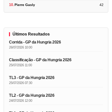
10.
Pierre Gasly
42
Últimos Resultados
Corrida - GP da Hungria 2026
26/07/2026 10:00
Classificação - GP da Hungria 2026
25/07/2026 11:00
TL3 - GP da Hungria 2026
25/07/2026 07:30
TL2 - GP da Hungria 2026
24/07/2026 12:00