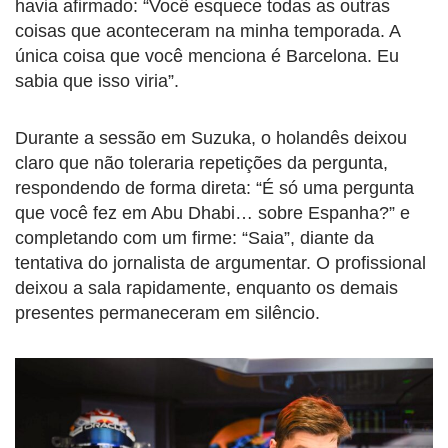
havia afirmado: “Você esquece todas as outras
coisas que aconteceram na minha temporada. A
única coisa que você menciona é Barcelona. Eu
sabia que isso viria”.
Durante a sessão em Suzuka, o holandês deixou
claro que não toleraria repetições da pergunta,
respondendo de forma direta: “É só uma pergunta
que você fez em Abu Dhabi… sobre Espanha?” e
completando com um firme: “Saia”, diante da
tentativa do jornalista de argumentar. O profissional
deixou a sala rapidamente, enquanto os demais
presentes permaneceram em silêncio.