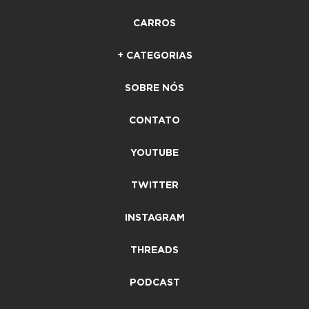
CARROS
+ CATEGORIAS
SOBRE NÓS
CONTATO
YOUTUBE
TWITTER
INSTAGRAM
THREADS
PODCAST