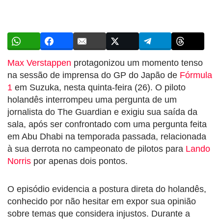
Max Verstappen
protagonizou um momento tenso
na sessão de imprensa do GP do Japão de
Fórmula
1
em Suzuka, nesta quinta-feira (26). O piloto
holandês interrompeu uma pergunta de um
jornalista do The Guardian e exigiu sua saída da
sala, após ser confrontado com uma pergunta feita
em Abu Dhabi na temporada passada, relacionada
à sua derrota no campeonato de pilotos para
Lando
Norris
por apenas dois pontos.
O episódio evidencia a postura direta do holandês,
conhecido por não hesitar em expor sua opinião
sobre temas que considera injustos. Durante a