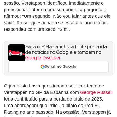
sessão, Verstappen identificou imediatamente o
profissional, interrompeu sua primeira pergunta e
afirmou: “Um segundo. Não vou falar antes que ele
saia”. Ao ser questionado se estava falando sério,
respondeu com um seco: “Sim”.
Faça o F1Mania.net sua fonte preferida
de notícias no Google e também no
Google Discover
.
Seguir no Google
O jornalista havia questionado se o incidente de
Verstappen no GP da Espanha com
George Russell
teria contribuído para a perda do título de 2025,
uma abordagem que irritou o piloto da Red Bull
Racing no ano passado. Na ocasião, Verstappen já