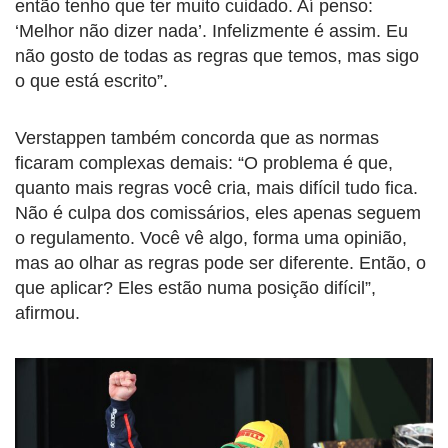
então tenho que ter muito cuidado. Aí penso:
‘Melhor não dizer nada’. Infelizmente é assim. Eu
não gosto de todas as regras que temos, mas sigo
o que está escrito”.
Verstappen também concorda que as normas
ficaram complexas demais: “O problema é que,
quanto mais regras você cria, mais difícil tudo fica.
Não é culpa dos comissários, eles apenas seguem
o regulamento. Você vê algo, forma uma opinião,
mas ao olhar as regras pode ser diferente. Então, o
que aplicar? Eles estão numa posição difícil”,
afirmou.