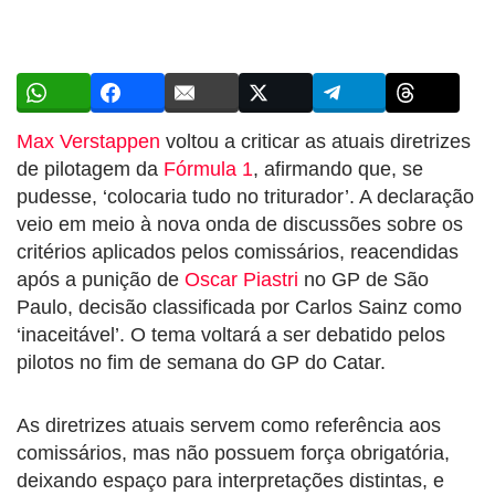
Max Verstappen
voltou a criticar as atuais diretrizes
de pilotagem da
Fórmula 1
, afirmando que, se
pudesse, ‘colocaria tudo no triturador’. A declaração
veio em meio à nova onda de discussões sobre os
critérios aplicados pelos comissários, reacendidas
após a punição de
Oscar Piastri
no GP de São
Paulo, decisão classificada por Carlos Sainz como
‘inaceitável’. O tema voltará a ser debatido pelos
pilotos no fim de semana do GP do Catar.
As diretrizes atuais servem como referência aos
comissários, mas não possuem força obrigatória,
deixando espaço para interpretações distintas, e