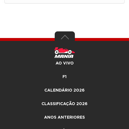
AO VIVO
F1
CALENDÁRIO 2026
CLASSIFICAÇÃO 2026
ANOS ANTERIORES