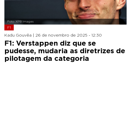
Foto: XPB Images
F1
Kadu Gouvêa |
26 de novembro de 2025 - 12:30
F1: Verstappen diz que se
pudesse, mudaria as diretrizes de
pilotagem da categoria