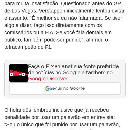
para muita insatisfação. Questionado antes do GP
de Las Vegas, Verstappen inicialmente tentou evitar
o assunto: “É melhor se eu não falar nada. Se tiver
algo a dizer, faço isso diretamente com os
comissários ou a FIA. Se você fala demais em
público, também pode ser punido”, afirmou o
tetracampeão de F1.
Faça o F1Mania.net sua fonte preferida
de notícias no Google e também no
Google Discover
.
Seguir no Google
O holandês lembrou inclusive que já recebeu
penalidade por usar um palavrão em entrevista:
“Sou o único que foi punido por usar um palavrão,