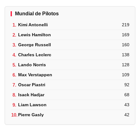
Mundial de Pilotos
1.
Kimi Antonelli
219
2.
Lewis Hamilton
169
3.
George Russell
160
4.
Charles Leclerc
138
5.
Lando Norris
128
6.
Max Verstappen
109
7.
Oscar Piastri
92
8.
Isack Hadjar
68
9.
Liam Lawson
43
10.
Pierre Gasly
42