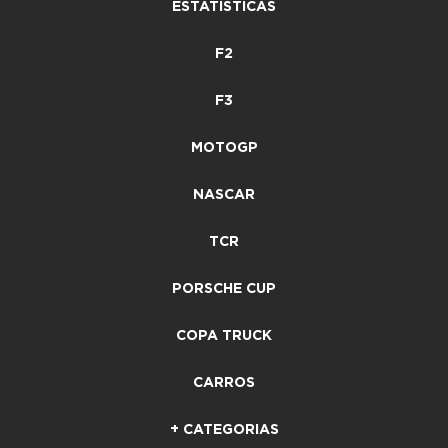
ESTATÍSTICAS
F2
F3
MOTOGP
NASCAR
TCR
PORSCHE CUP
COPA TRUCK
CARROS
+ CATEGORIAS