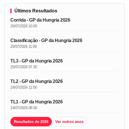
Últimos Resultados
Corrida - GP da Hungria 2026
26/07/2026 10:00
Classificação - GP da Hungria 2026
25/07/2026 11:00
TL3 - GP da Hungria 2026
25/07/2026 07:30
TL2 - GP da Hungria 2026
24/07/2026 12:00
TL1 - GP da Hungria 2026
24/07/2026 08:30
Resultados de 2026
Ver outros anos