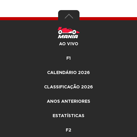
AO VIVO
F1
CALENDÁRIO 2026
CLASSIFICAÇÃO 2026
ANOS ANTERIORES
ESTATÍSTICAS
F2