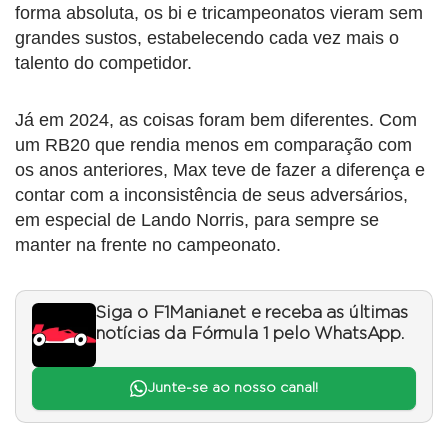
forma absoluta, os bi e tricampeonatos vieram sem
grandes sustos, estabelecendo cada vez mais o
talento do competidor.
Já em 2024, as coisas foram bem diferentes. Com
um RB20 que rendia menos em comparação com
os anos anteriores, Max teve de fazer a diferença e
contar com a inconsistência de seus adversários,
em especial de Lando Norris, para sempre se
manter na frente no campeonato.
Siga o F1Mania.net e receba as últimas
notícias da Fórmula 1 pelo WhatsApp.
Junte-se ao nosso canal!