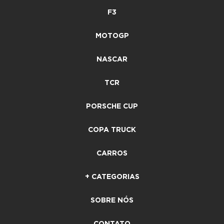
F3
MOTOGP
NASCAR
TCR
PORSCHE CUP
COPA TRUCK
CARROS
+ CATEGORIAS
SOBRE NÓS
CONTATO