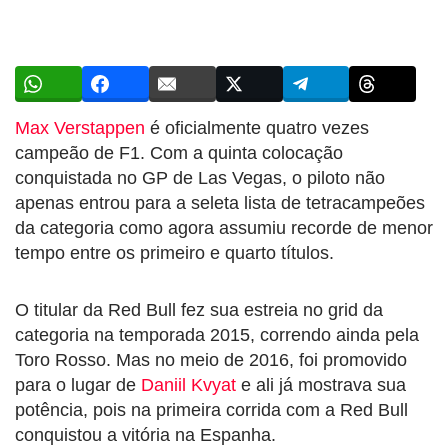
Max Verstappen
é oficialmente quatro vezes
campeão de F1. Com a quinta colocação
conquistada no GP de Las Vegas, o piloto não
apenas entrou para a seleta lista de tetracampeões
da categoria como agora assumiu recorde de menor
tempo entre os primeiro e quarto títulos.
O titular da Red Bull fez sua estreia no grid da
categoria na temporada 2015, correndo ainda pela
Toro Rosso. Mas no meio de 2016, foi promovido
para o lugar de
Daniil Kvyat
e ali já mostrava sua
potência, pois na primeira corrida com a Red Bull
conquistou a vitória na Espanha.