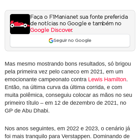
Faça o F1Mania.net sua fonte preferida
de notícias no Google e também no
Google Discover
.
Seguir no Google
Mas mesmo mostrando bons resultados, só brigou
pela primeira vez pelo caneco em 2021, em um
emocionante campeonato contra
Lewis Hamilton
.
Então, na última curva da última corrida, e com
muita polêmica, conseguiu colocar as mãos no seu
primeiro título – em 12 de dezembro de 2021, no
GP de Abu Dhabi.
Nos anos seguintes, em 2022 e 2023, o cenário já
foi mais tranquilo para Verstappen. Dominando de