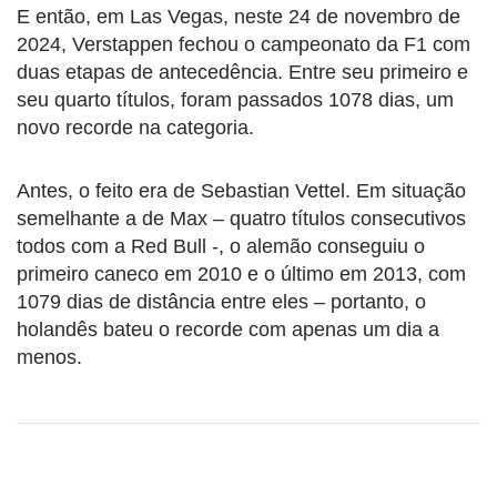
E então, em Las Vegas, neste 24 de novembro de
2024, Verstappen fechou o campeonato da F1 com
duas etapas de antecedência. Entre seu primeiro e
seu quarto títulos, foram passados 1078 dias, um
novo recorde na categoria.
Antes, o feito era de Sebastian Vettel. Em situação
semelhante a de Max – quatro títulos consecutivos
todos com a Red Bull -, o alemão conseguiu o
primeiro caneco em 2010 e o último em 2013, com
1079 dias de distância entre eles – portanto, o
holandês bateu o recorde com apenas um dia a
menos.