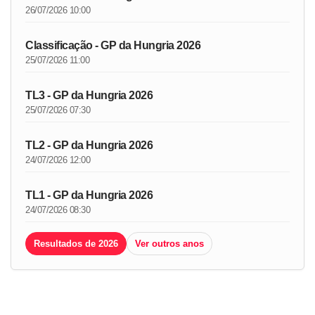
26/07/2026 10:00
Classificação - GP da Hungria 2026
25/07/2026 11:00
TL3 - GP da Hungria 2026
25/07/2026 07:30
TL2 - GP da Hungria 2026
24/07/2026 12:00
TL1 - GP da Hungria 2026
24/07/2026 08:30
Resultados de 2026
Ver outros anos