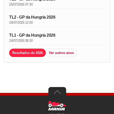
25/07/2026 07:30
TL2 - GP da Hungria 2026
24/07/2026 12:00
TL1 - GP da Hungria 2026
24/07/2026 08:30
Resultados de 2026
Ver outros anos