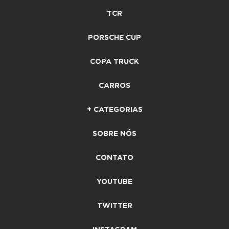
TCR
PORSCHE CUP
COPA TRUCK
CARROS
+ CATEGORIAS
SOBRE NÓS
CONTATO
YOUTUBE
TWITTER