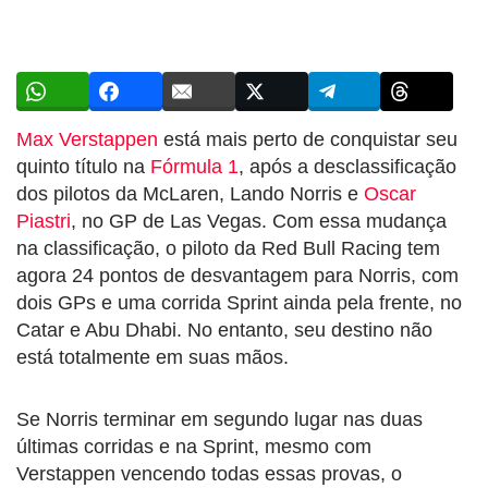
Max Verstappen
está mais perto de conquistar seu
quinto título na
Fórmula 1
, após a desclassificação
dos pilotos da McLaren, Lando Norris e
Oscar
Piastri
, no GP de Las Vegas. Com essa mudança
na classificação, o piloto da Red Bull Racing tem
agora 24 pontos de desvantagem para Norris, com
dois GPs e uma corrida Sprint ainda pela frente, no
Catar e Abu Dhabi. No entanto, seu destino não
está totalmente em suas mãos.
Se Norris terminar em segundo lugar nas duas
últimas corridas e na Sprint, mesmo com
Verstappen vencendo todas essas provas, o