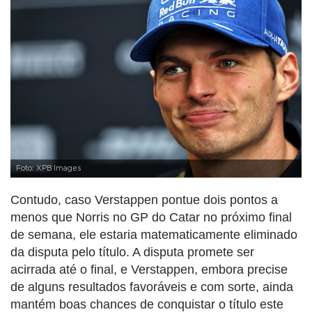
Foto: XPB Images
Contudo, caso Verstappen pontue dois pontos a
menos que Norris no GP do Catar no próximo final
de semana, ele estaria matematicamente eliminado
da disputa pelo título. A disputa promete ser
acirrada até o final, e Verstappen, embora precise
de alguns resultados favoráveis e com sorte, ainda
mantém boas chances de conquistar o título este