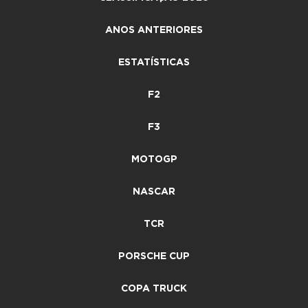
ANOS ANTERIORES
ESTATÍSTICAS
F2
F3
MOTOGP
NASCAR
TCR
PORSCHE CUP
COPA TRUCK