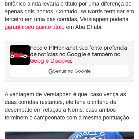
britânico ainda levaria o título por uma diferença de
apenas dois pontos. Contudo, se Norris terminar em
terceiro em uma das corridas, Verstappen poderia
garantir seu quinto título
em Abu Dhabi.
Faça o F1Mania.net sua fonte preferida
de notícias no Google e também no
Google Discover
.
Seguir no Google
A vantagem de Verstappen é que, caso vença as
duas corridas restantes, ele teria o critério de
desempate em relação a Norris, caso ambos
terminem o campeonato com a mesma pontuação.