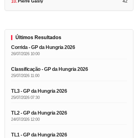
10.
Pierre Gasly
42
Últimos Resultados
Corrida - GP da Hungria 2026
26/07/2026 10:00
Classificação - GP da Hungria 2026
25/07/2026 11:00
TL3 - GP da Hungria 2026
25/07/2026 07:30
TL2 - GP da Hungria 2026
24/07/2026 12:00
TL1 - GP da Hungria 2026