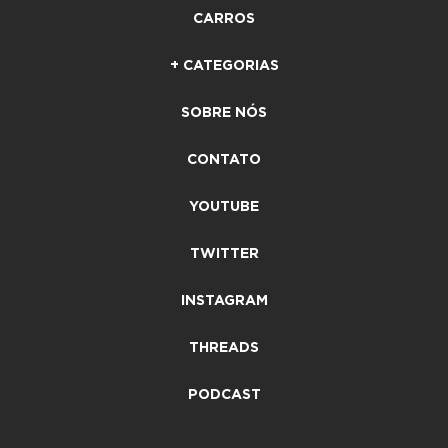
CARROS
+ CATEGORIAS
SOBRE NÓS
CONTATO
YOUTUBE
TWITTER
INSTAGRAM
THREADS
PODCAST