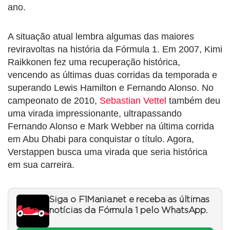
ano.
A situação atual lembra algumas das maiores
reviravoltas na história da Fórmula 1. Em 2007, Kimi
Raikkonen fez uma recuperação histórica,
vencendo as últimas duas corridas da temporada e
superando Lewis Hamilton e Fernando Alonso. No
campeonato de 2010,
Sebastian Vettel
também deu
uma virada impressionante, ultrapassando
Fernando Alonso e Mark Webber na última corrida
em Abu Dhabi para conquistar o título. Agora,
Verstappen busca uma virada que seria histórica
em sua carreira.
Siga o F1Mania.net e receba as últimas
notícias da Fórmula 1 pelo WhatsApp.