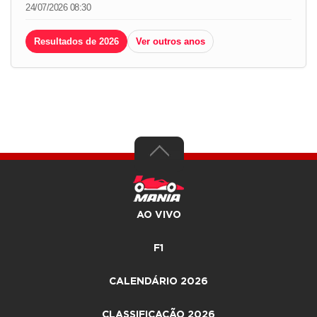
24/07/2026 08:30
Resultados de 2026
Ver outros anos
AO VIVO
F1
CALENDÁRIO 2026
CLASSIFICAÇÃO 2026