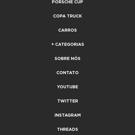
PORSCHE CUP
COPA TRUCK
CARROS
+ CATEGORIAS
SOBRE NÓS
CONTATO
YOUTUBE
TWITTER
INSTAGRAM
THREADS