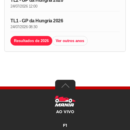
TL2 - GP da Hungria 2026
24/07/2026 12:00
TL1 - GP da Hungria 2026
24/07/2026 08:30
Resultados de 2026
Ver outros anos
AO VIVO
F1