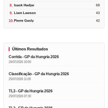
8.
Isack Hadjar
68
9.
Liam Lawson
43
10.
Pierre Gasly
42
Últimos Resultados
Corrida - GP da Hungria 2026
26/07/2026 10:00
Classificação - GP da Hungria 2026
25/07/2026 11:00
TL3 - GP da Hungria 2026
25/07/2026 07:30