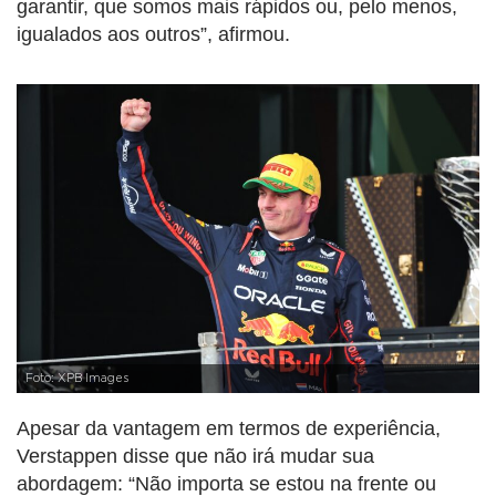
garantir, que somos mais rápidos ou, pelo menos,
igualados aos outros”, afirmou.
Foto: XPB Images
Apesar da vantagem em termos de experiência,
Verstappen disse que não irá mudar sua
abordagem: “Não importa se estou na frente ou