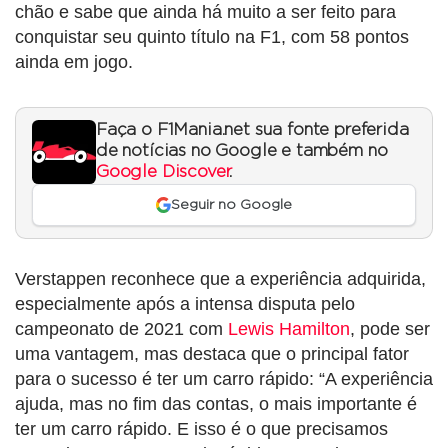
chão e sabe que ainda há muito a ser feito para
conquistar seu quinto título na F1, com 58 pontos
ainda em jogo.
Faça o F1Mania.net sua fonte preferida
de notícias no Google e também no
Google Discover
.
Seguir no Google
Verstappen reconhece que a experiência adquirida,
especialmente após a intensa disputa pelo
campeonato de 2021 com
Lewis Hamilton
, pode ser
uma vantagem, mas destaca que o principal fator
para o sucesso é ter um carro rápido: “A experiência
ajuda, mas no fim das contas, o mais importante é
ter um carro rápido. E isso é o que precisamos