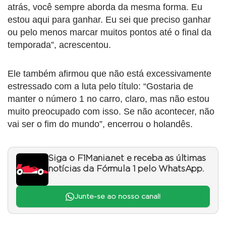
atrás, você sempre aborda da mesma forma. Eu
estou aqui para ganhar. Eu sei que preciso ganhar
ou pelo menos marcar muitos pontos até o final da
temporada”, acrescentou.
Ele também afirmou que não está excessivamente
estressado com a luta pelo título: “Gostaria de
manter o número 1 no carro, claro, mas não estou
muito preocupado com isso. Se não acontecer, não
vai ser o fim do mundo”, encerrou o holandês.
Siga o F1Mania.net e receba as últimas
notícias da Fórmula 1 pelo WhatsApp.
Junte-se ao nosso canal!