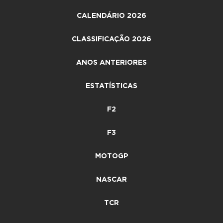
CALENDÁRIO 2026
CLASSIFICAÇÃO 2026
ANOS ANTERIORES
ESTATÍSTICAS
F2
F3
MOTOGP
NASCAR
TCR