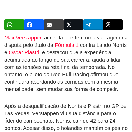
Max Verstappen
acredita que tem uma vantagem na
disputa pelo título da
Fórmula 1
contra Lando Norris
e
Oscar Piastri
, e destacou que a experiência
acumulada ao longo de sua carreira, ajuda a lidar
com as tensões na reta final da temporada. No
entanto, o piloto da Red Bull Racing afirmou que
continuará abordando as corridas com a mesma
mentalidade, sem mudar sua forma de competir.
Após a desqualificação de Norris e Piastri no GP de
Las Vegas, Verstappen viu sua distância para o
líder do campeonato, Norris, cair de 42 para 24
pontos. Apesar disso, o holandês mantém os pés no