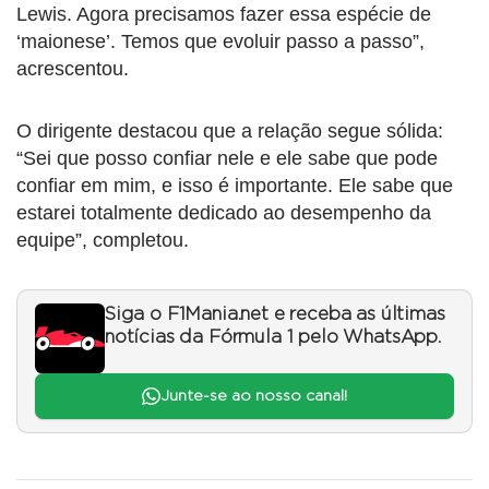
Lewis. Agora precisamos fazer essa espécie de
‘maionese’. Temos que evoluir passo a passo”,
acrescentou.
O dirigente destacou que a relação segue sólida:
“Sei que posso confiar nele e ele sabe que pode
confiar em mim, e isso é importante. Ele sabe que
estarei totalmente dedicado ao desempenho da
equipe”, completou.
Siga o F1Mania.net e receba as últimas
notícias da Fórmula 1 pelo WhatsApp.
Junte-se ao nosso canal!