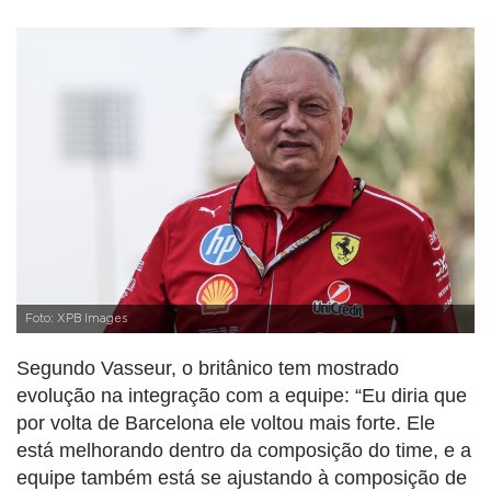
Foto: XPB Images
Segundo Vasseur, o britânico tem mostrado
evolução na integração com a equipe: “Eu diria que
por volta de Barcelona ele voltou mais forte. Ele
está melhorando dentro da composição do time, e a
equipe também está se ajustando à composição de