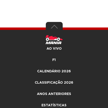
AO VIVO
F1
CALENDÁRIO 2026
CLASSIFICAÇÃO 2026
ANOS ANTERIORES
ESTATÍSTICAS