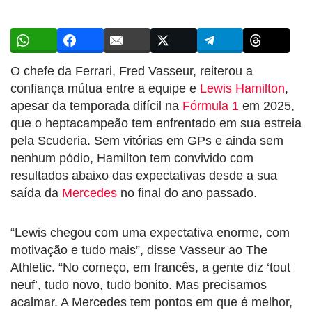
O chefe da Ferrari, Fred Vasseur, reiterou a
confiança mútua entre a equipe e
Lewis Hamilton
,
apesar da temporada difícil na
Fórmula 1
em 2025,
que o heptacampeão tem enfrentado em sua estreia
pela Scuderia. Sem vitórias em GPs e ainda sem
nenhum pódio, Hamilton tem convivido com
resultados abaixo das expectativas desde a sua
saída da
Mercedes
no final do ano passado.
“Lewis chegou com uma expectativa enorme, com
motivação e tudo mais”, disse Vasseur ao The
Athletic. “No começo, em francês, a gente diz ‘tout
neuf’, tudo novo, tudo bonito. Mas precisamos
acalmar. A Mercedes tem pontos em que é melhor,