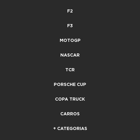
F2
F3
MOTOGP
NASCAR
TCR
PORSCHE CUP
COPA TRUCK
CARROS
+ CATEGORIAS