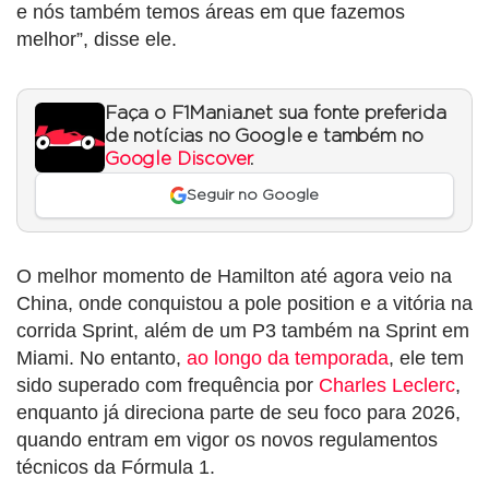
e nós também temos áreas em que fazemos
melhor”, disse ele.
Faça o F1Mania.net sua fonte preferida
de notícias no Google e também no
Google Discover
.
Seguir no Google
O melhor momento de Hamilton até agora veio na
China, onde conquistou a pole position e a vitória na
corrida Sprint, além de um P3 também na Sprint em
Miami. No entanto,
ao longo da temporada
, ele tem
sido superado com frequência por
Charles Leclerc
,
enquanto já direciona parte de seu foco para 2026,
quando entram em vigor os novos regulamentos
técnicos da Fórmula 1.