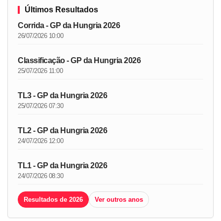
Últimos Resultados
Corrida - GP da Hungria 2026
26/07/2026 10:00
Classificação - GP da Hungria 2026
25/07/2026 11:00
TL3 - GP da Hungria 2026
25/07/2026 07:30
TL2 - GP da Hungria 2026
24/07/2026 12:00
TL1 - GP da Hungria 2026
24/07/2026 08:30
Resultados de 2026
Ver outros anos