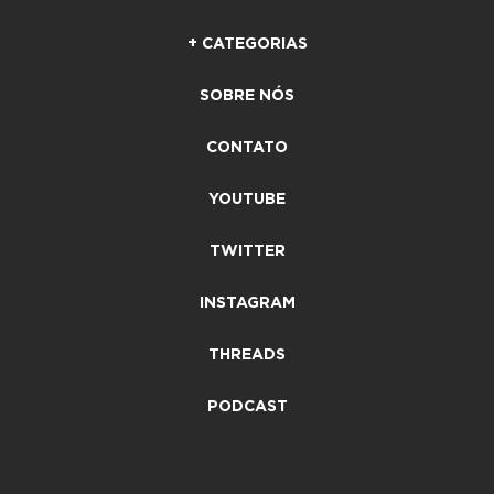
+ CATEGORIAS
SOBRE NÓS
CONTATO
YOUTUBE
TWITTER
INSTAGRAM
THREADS
PODCAST