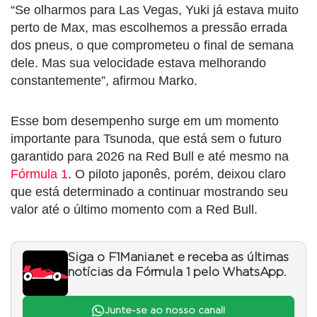
“Se olharmos para Las Vegas, Yuki já estava muito
perto de Max, mas escolhemos a pressão errada
dos pneus, o que comprometeu o final de semana
dele. Mas sua velocidade estava melhorando
constantemente”, afirmou Marko.
Esse bom desempenho surge em um momento
importante para Tsunoda, que está sem o futuro
garantido para 2026 na Red Bull e até mesmo na
Fórmula 1
. O piloto japonês, porém, deixou claro
que está determinado a continuar mostrando seu
valor até o último momento com a Red Bull.
Siga o F1Mania.net e receba as últimas
notícias da Fórmula 1 pelo WhatsApp.
Junte-se ao nosso canal!