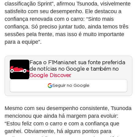
classificação Sprint”, afirmou Tsunoda, visivelmente
satisfeito com seu desempenho. Ele destacou a
confiança renovada com o carro: “Sinto mais
confiança. Só preciso juntar tudo, ainda temos três
sessões pela frente, mas isso é muito importante
para a equipe”.
Faça o F1Mania.net sua fonte preferida
de notícias no Google e também no
Google Discover
.
Seguir no Google
Mesmo com seu desempenho consistente, Tsunoda
mencionou que ainda há margem para evoluir:
“Estou feliz com o carro e com a confiança que
ganhei. Obviamente, há alguns pontos para