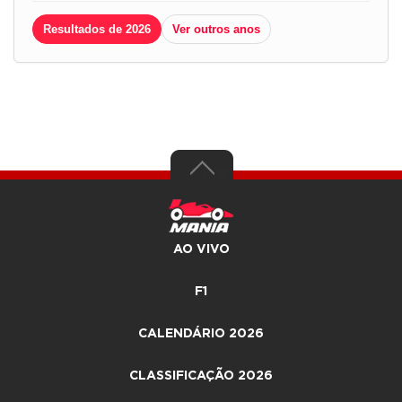
Resultados de 2026
Ver outros anos
AO VIVO
F1
CALENDÁRIO 2026
CLASSIFICAÇÃO 2026