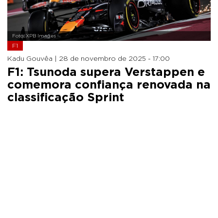
Foto: XPB Images
F1
Kadu Gouvêa |
28 de novembro de 2025 - 17:00
F1: Tsunoda supera Verstappen e
comemora confiança renovada na
classificação Sprint