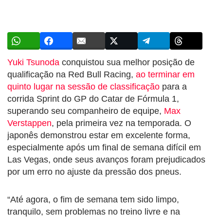
Yuki Tsunoda
conquistou sua melhor posição de
qualificação na Red Bull Racing,
ao terminar em
quinto lugar na sessão de classificação
para a
corrida Sprint do GP do Catar de Fórmula 1,
superando seu companheiro de equipe,
Max
Verstappen
, pela primeira vez na temporada. O
japonês demonstrou estar em excelente forma,
especialmente após um final de semana difícil em
Las Vegas, onde seus avanços foram prejudicados
por um erro no ajuste da pressão dos pneus.
“Até agora, o fim de semana tem sido limpo,
tranquilo, sem problemas no treino livre e na