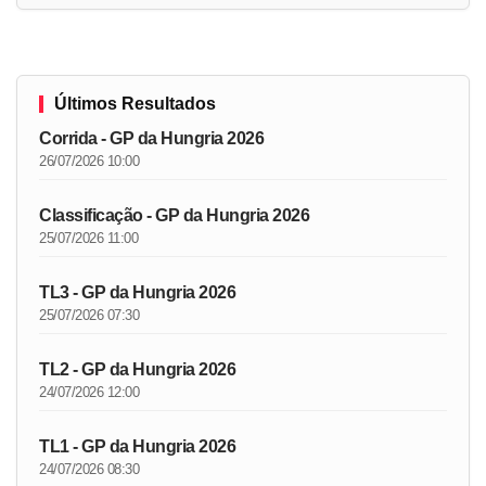
Últimos Resultados
Corrida - GP da Hungria 2026
26/07/2026 10:00
Classificação - GP da Hungria 2026
25/07/2026 11:00
TL3 - GP da Hungria 2026
25/07/2026 07:30
TL2 - GP da Hungria 2026
24/07/2026 12:00
TL1 - GP da Hungria 2026
24/07/2026 08:30