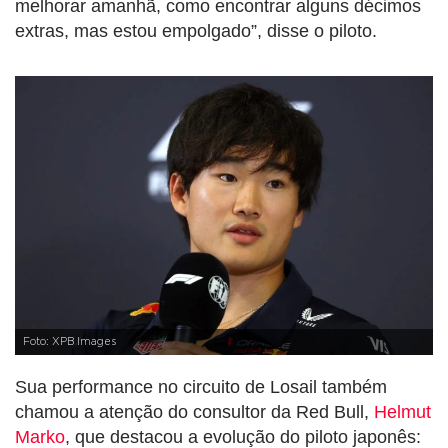
melhorar amanhã, como encontrar alguns décimos
extras, mas estou empolgado”, disse o piloto.
Foto: XPB Images
Sua performance no circuito de Losail também
chamou a atenção do consultor da Red Bull,
Helmut
Marko
, que destacou a evolução do piloto japonês: