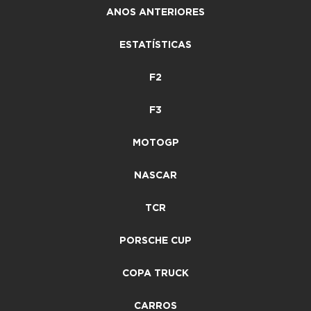
ANOS ANTERIORES
ESTATÍSTICAS
F2
F3
MOTOGP
NASCAR
TCR
PORSCHE CUP
COPA TRUCK
CARROS