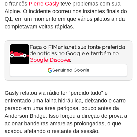
o francês
Pierre Gasly
teve problemas com sua
Alpine. O incidente ocorreu nos instantes finais do
Q1, em um momento em que vários pilotos ainda
completavam voltas rápidas.
Faça o F1Mania.net sua fonte preferida
de notícias no Google e também no
Google Discover
.
Seguir no Google
Gasly relatou via rádio ter “perdido tudo” e
enfrentado uma falha hidráulica, deixando o carro
parado em uma área perigosa, pouco antes da
Anderson Bridge. Isso forçou a direção de prova a
acionar bandeiras amarelas prolongadas, o que
acabou afetando o restante da sessão.