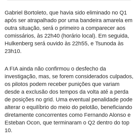
Gabriel Bortoleto, que havia sido eliminado no Q1
após ser atrapalhado por uma bandeira amarela em
outra situação, será o primeiro a comparecer aos
comissários, às 22h40 (horário local). Em seguida,
Hulkenberg será ouvido às 22h55, e Tsunoda às
23h10.
A FIA ainda não confirmou o desfecho da
investigação, mas, se forem considerados culpados,
os pilotos podem receber punições que variam
desde a exclusão dos tempos da volta até a perda
de posições no grid. Uma eventual penalidade pode
alterar o equilíbrio do meio do pelotão, beneficiando
diretamente concorrentes como Fernando Alonso e
Esteban Ocon, que terminaram o Q2 dentro do top
10.