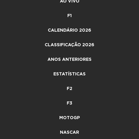
AO VIVO
F1
CALENDÁRIO 2026
CLASSIFICAÇÃO 2026
ANOS ANTERIORES
ESTATÍSTICAS
F2
F3
MOTOGP
NASCAR