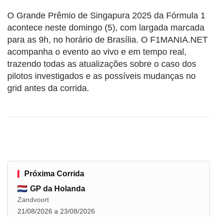
O Grande Prêmio de Singapura 2025 da Fórmula 1
acontece neste domingo (5), com largada marcada
para as 9h, no horário de Brasília. O F1MANIA.NET
acompanha o evento ao vivo e em tempo real,
trazendo todas as atualizações sobre o caso dos
pilotos investigados e as possíveis mudanças no
grid antes da corrida.
Próxima Corrida
GP da Holanda
Zandvoort
21/08/2026 a 23/08/2026