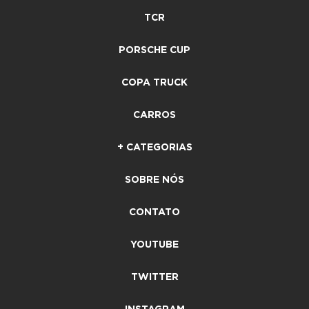
TCR
PORSCHE CUP
COPA TRUCK
CARROS
+ CATEGORIAS
SOBRE NÓS
CONTATO
YOUTUBE
TWITTER