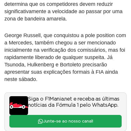
determina que os competidores devem reduzir
significativamente a velocidade ao passar por uma
zona de bandeira amarela.
George Russell, que conquistou a pole position com
a Mercedes, também chegou a ser mencionado
inicialmente na verificação dos comissários, mas foi
rapidamente liberado de qualquer suspeita. Já
Tsunoda, Hulkenberg e Bortoleto precisarão
apresentar suas explicações formais à FIA ainda
neste sábado.
Siga o F1Mania.net e receba as últimas
notícias da Fórmula 1 pelo WhatsApp.
Junte-se ao nosso canal!