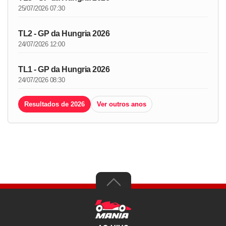
25/07/2026 07:30
TL2 - GP da Hungria 2026
24/07/2026 12:00
TL1 - GP da Hungria 2026
24/07/2026 08:30
Resultados de 2026
Ver outros anos