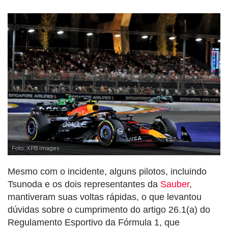
Foto: XPB Images
Mesmo com o incidente, alguns pilotos, incluindo
Tsunoda e os dois representantes da
Sauber
,
mantiveram suas voltas rápidas, o que levantou
dúvidas sobre o cumprimento do artigo 26.1(a) do
Regulamento Esportivo da Fórmula 1, que