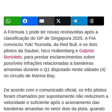
A Fórmula 1 pode ter novas reviravoltas após a
classificação do GP de Singapura 2025. A FIA
convocou Yuki Tsunoda, da Red Bull, e os dois
pilotos da Sauber, Nico Hulkenberg e
Gabriel
Bortoleto
, para prestar esclarecimentos sobre
possíveis infrações relacionadas a bandeiras
amarelas durante o Q1 disputado neste sábado (4)
no circuito de Marina Bay.
De acordo com o comunicado oficial, os três pilotos
foram chamados por supostamente não reduzirem a
velocidade o suficiente após o acionamento das
bandeiras amarelas no setor dois da pista, quando