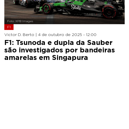
Foto: XPB Images
F1
Victor D. Berto |
4 de outubro de 2025 - 12:00
F1: Tsunoda e dupla da Sauber
são investigados por bandeiras
amarelas em Singapura