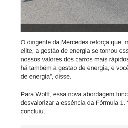
O dirigente da Mercedes reforça que, 
elite, a gestão de energia se tornou e
nossos valores dos carros mais rápid
há também a gestão de energia, e voc
de energia”, disse.
Para Wolff, essa nova abordagem func
desvalorizar a essência da Fórmula 1.
concluiu.