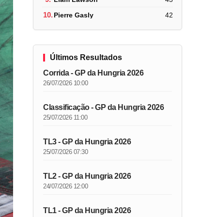
10.
Pierre Gasly
42
Últimos Resultados
Corrida - GP da Hungria 2026
26/07/2026 10:00
Classificação - GP da Hungria 2026
25/07/2026 11:00
TL3 - GP da Hungria 2026
25/07/2026 07:30
TL2 - GP da Hungria 2026
24/07/2026 12:00
TL1 - GP da Hungria 2026