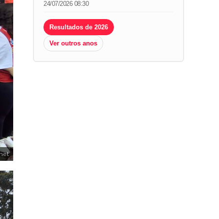
24/07/2026 08:30
Resultados de 2026
Ver outros anos
.net