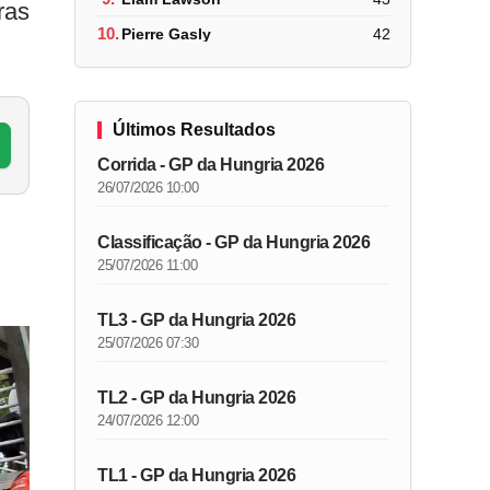
ras
10.
Pierre Gasly
42
Últimos Resultados
Corrida - GP da Hungria 2026
26/07/2026 10:00
Classificação - GP da Hungria 2026
25/07/2026 11:00
TL3 - GP da Hungria 2026
25/07/2026 07:30
TL2 - GP da Hungria 2026
24/07/2026 12:00
TL1 - GP da Hungria 2026