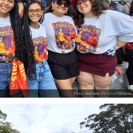
Foto: Nathalia De Vivo/F1Mania