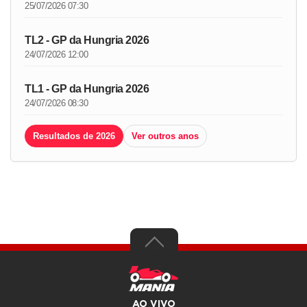
25/07/2026 07:30
TL2 - GP da Hungria 2026
24/07/2026 12:00
TL1 - GP da Hungria 2026
24/07/2026 08:30
Resultados de 2026
Ver outros anos
AO VIVO