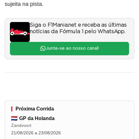
sujeita na pista.
Siga o F1Mania.net e receba as últimas
notícias da Fórmula 1 pelo WhatsApp.
Junte-se ao nosso canal!
Próxima Corrida
GP da Holanda
Zandvoort
21/08/2026 a 23/08/2026