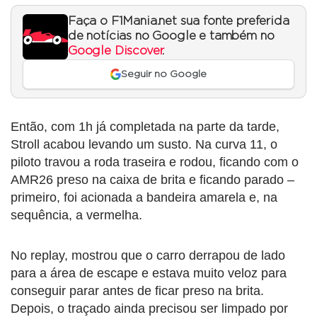
Faça o F1Mania.net sua fonte preferida
de notícias no Google e também no
Google Discover
.
Seguir no Google
Então, com 1h já completada na parte da tarde,
Stroll acabou levando um susto. Na curva 11, o
piloto travou a roda traseira e rodou, ficando com o
AMR26 preso na caixa de brita e ficando parado –
primeiro, foi acionada a bandeira amarela e, na
sequência, a vermelha.
No replay, mostrou que o carro derrapou de lado
para a área de escape e estava muito veloz para
conseguir parar antes de ficar preso na brita.
Depois, o traçado ainda precisou ser limpado por