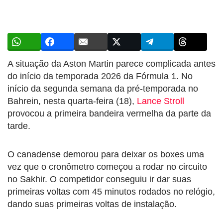
A situação da Aston Martin parece complicada antes
do início da temporada 2026 da Fórmula 1. No
início da segunda semana da pré-temporada no
Bahrein, nesta quarta-feira (18),
Lance Stroll
provocou a primeira bandeira vermelha da parte da
tarde.
O canadense demorou para deixar os boxes uma
vez que o cronômetro começou a rodar no circuito
no Sakhir. O competidor conseguiu ir dar suas
primeiras voltas com 45 minutos rodados no relógio,
dando suas primeiras voltas de instalação.