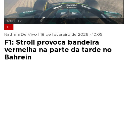
foto: F1TV
F1
Nathalia De Vivo |
18 de fevereiro de 2026 - 10:05
F1: Stroll provoca bandeira
vermelha na parte da tarde no
Bahrein