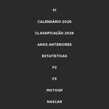
F1
CALENDÁRIO 2026
CLASSIFICAÇÃO 2026
ANOS ANTERIORES
ESTATÍSTICAS
F2
F3
MOTOGP
NASCAR