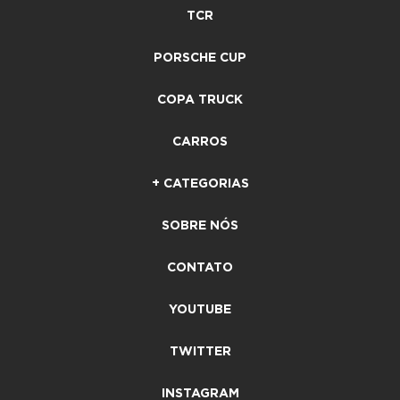
TCR
PORSCHE CUP
COPA TRUCK
CARROS
+ CATEGORIAS
SOBRE NÓS
CONTATO
YOUTUBE
TWITTER
INSTAGRAM