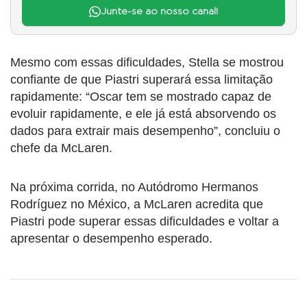
Junte-se ao nosso canal!
Mesmo com essas dificuldades, Stella se mostrou
confiante de que Piastri superará essa limitação
rapidamente: “Oscar tem se mostrado capaz de
evoluir rapidamente, e ele já está absorvendo os
dados para extrair mais desempenho”, concluiu o
chefe da McLaren.
Na próxima corrida, no Autódromo Hermanos
Rodríguez no México, a McLaren acredita que
Piastri pode superar essas dificuldades e voltar a
apresentar o desempenho esperado.