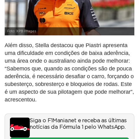
Foto: XPB Images
Além disso, Stella destacou que Piastri apresenta
uma dificuldade em condições de baixa aderência,
uma área onde o australiano ainda pode melhorar:
“Sabemos que, quando as condições são de pouca
aderência, é necessário desafiar o carro, forçando o
subesterço, sobresterço e bloqueios de rodas. Este
é um aspecto de sua pilotagem que pode melhorar”,
acrescentou.
Siga o F1Mania.net e receba as últimas
notícias da Fórmula 1 pelo WhatsApp.