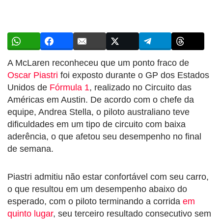
A McLaren reconheceu que um ponto fraco de
Oscar Piastri
foi exposto durante o GP dos Estados
Unidos de
Fórmula 1
, realizado no Circuito das
Américas em Austin. De acordo com o chefe da
equipe, Andrea Stella, o piloto australiano teve
dificuldades em um tipo de circuito com baixa
aderência, o que afetou seu desempenho no final
de semana.
Piastri admitiu não estar confortável com seu carro,
o que resultou em um desempenho abaixo do
esperado, com o piloto terminando a corrida
em
quinto lugar
, seu terceiro resultado consecutivo sem