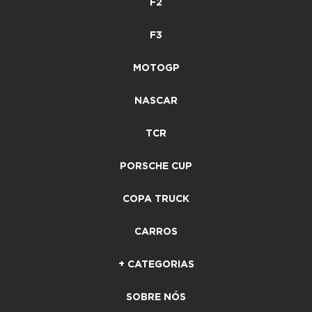
F2
F3
MOTOGP
NASCAR
TCR
PORSCHE CUP
COPA TRUCK
CARROS
+ CATEGORIAS
SOBRE NÓS