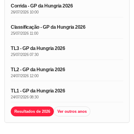
Corrida - GP da Hungria 2026
26/07/2026 10:00
Classificação - GP da Hungria 2026
25/07/2026 11:00
TL3 - GP da Hungria 2026
25/07/2026 07:30
TL2 - GP da Hungria 2026
24/07/2026 12:00
TL1 - GP da Hungria 2026
24/07/2026 08:30
Resultados de 2026
Ver outros anos