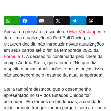
Apesar da pressão crescente de
Max Verstappen
e
da última atualização da Red Bull Racing, a
McLaren decidiu não introduzir novas atualizações
em seus carros até o fim da temporada 2025 da
Fórmula 1
. A decisão foi confirmada pelo chefe da
equipe Andrea Stella, que afirmou: “No que diz
respeito a novas atualizações e novas peças, isso
não acontecerá pelo restante da atual temporada”.
Stella também destacou que o desempenho
apresentado no GP dos Estados Unidos foi
animador: “Em termos de tendências, a corrida foi
relativamente tranquilizadora porque, sem a disputa