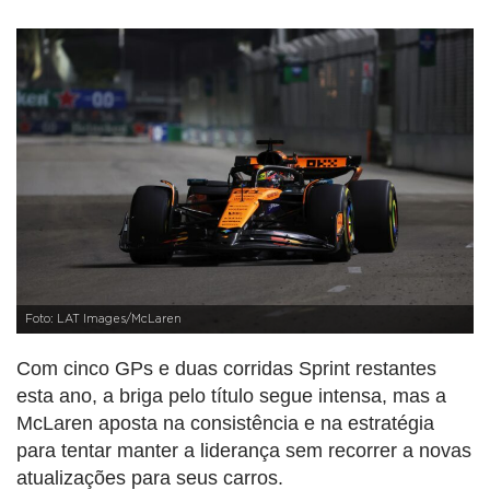
Foto: LAT Images/McLaren
Com cinco GPs e duas corridas Sprint restantes
esta ano, a briga pelo título segue intensa, mas a
McLaren aposta na consistência e na estratégia
para tentar manter a liderança sem recorrer a novas
atualizações para seus carros.