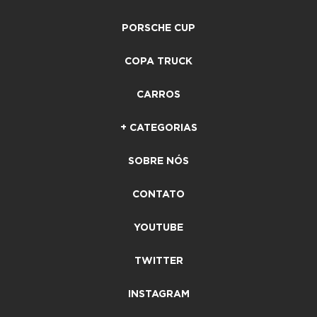
PORSCHE CUP
COPA TRUCK
CARROS
+ CATEGORIAS
SOBRE NÓS
CONTATO
YOUTUBE
TWITTER
INSTAGRAM