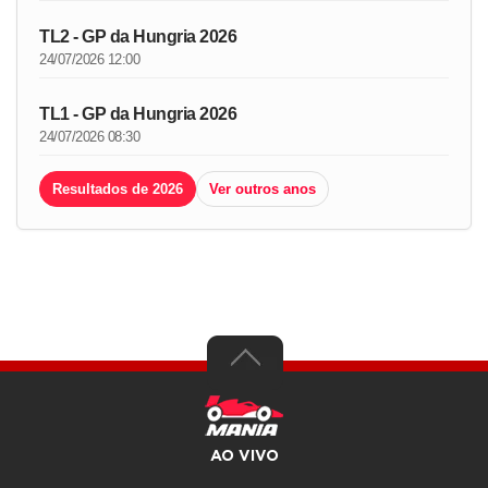
TL2 - GP da Hungria 2026
24/07/2026 12:00
TL1 - GP da Hungria 2026
24/07/2026 08:30
Resultados de 2026
Ver outros anos
AO VIVO