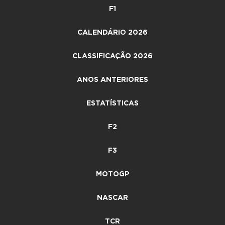
F1
CALENDÁRIO 2026
CLASSIFICAÇÃO 2026
ANOS ANTERIORES
ESTATÍSTICAS
F2
F3
MOTOGP
NASCAR
TCR