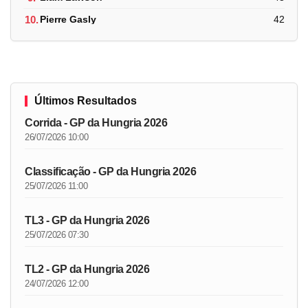
10.
Pierre Gasly
42
Últimos Resultados
Corrida - GP da Hungria 2026
26/07/2026 10:00
Classificação - GP da Hungria 2026
25/07/2026 11:00
TL3 - GP da Hungria 2026
25/07/2026 07:30
TL2 - GP da Hungria 2026
24/07/2026 12:00