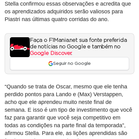
Stella confirmou essas observações e acredita que
os aprendizados adquiridos serão valiosos para
Piastri nas últimas quatro corridas do ano.
Faça o F1Mania.net sua fonte preferida
de notícias no Google e também no
Google Discover
.
Seguir no Google
“Quando se trata de Oscar, mesmo que ele tenha
perdido pontos para Lando e (Max) Verstappen,
acho que ele aprendeu muito neste final de
semana. E isso é um tipo de investimento que você
faz para garantir que você seja competitivo em
todas as condições na parte final da temporada”,
afirmou Stella. Para ele, as lições aprendidas são