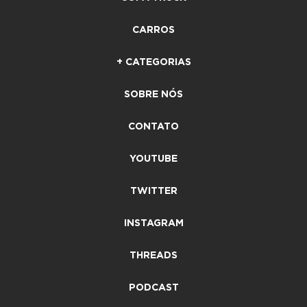
CARROS
+ CATEGORIAS
SOBRE NÓS
CONTATO
YOUTUBE
TWITTER
INSTAGRAM
THREADS
PODCAST