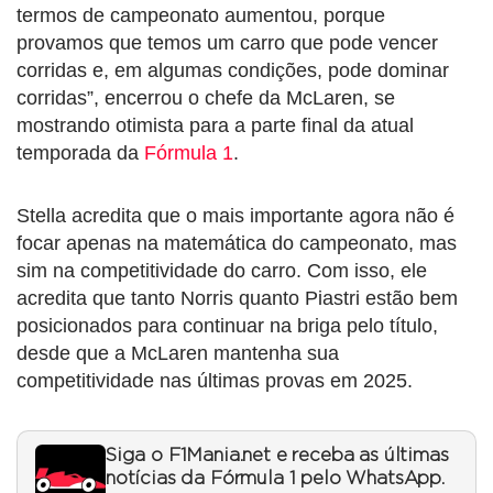
termos de campeonato aumentou, porque
provamos que temos um carro que pode vencer
corridas e, em algumas condições, pode dominar
corridas”, encerrou o chefe da McLaren, se
mostrando otimista para a parte final da atual
temporada da
Fórmula 1
.
Stella acredita que o mais importante agora não é
focar apenas na matemática do campeonato, mas
sim na competitividade do carro. Com isso, ele
acredita que tanto Norris quanto Piastri estão bem
posicionados para continuar na briga pelo título,
desde que a McLaren mantenha sua
competitividade nas últimas provas em 2025.
Siga o F1Mania.net e receba as últimas
notícias da Fórmula 1 pelo WhatsApp.