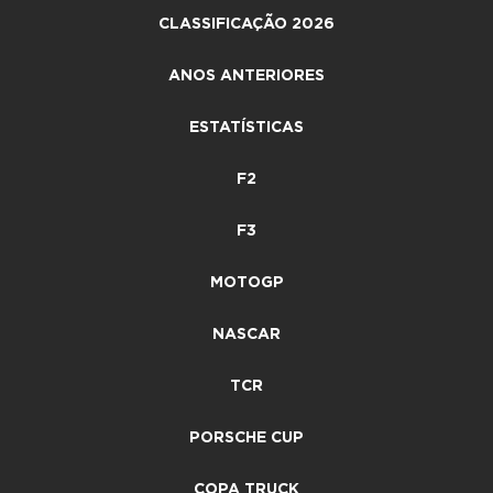
CLASSIFICAÇÃO 2026
ANOS ANTERIORES
ESTATÍSTICAS
F2
F3
MOTOGP
NASCAR
TCR
PORSCHE CUP
COPA TRUCK