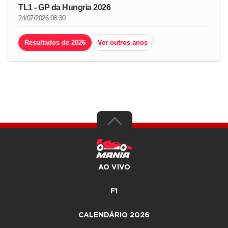
TL1 - GP da Hungria 2026
24/07/2026 08:30
Resultados de 2026
Ver outros anos
AO VIVO
F1
CALENDÁRIO 2026