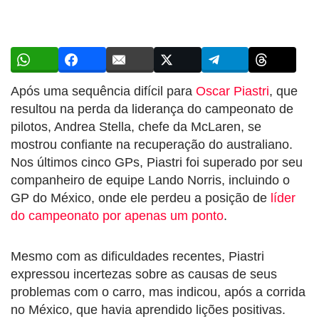
Após uma sequência difícil para
Oscar Piastri
, que
resultou na perda da liderança do campeonato de
pilotos, Andrea Stella, chefe da McLaren, se
mostrou confiante na recuperação do australiano.
Nos últimos cinco GPs, Piastri foi superado por seu
companheiro de equipe Lando Norris, incluindo o
GP do México, onde ele perdeu a posição de
líder
do campeonato por apenas um ponto
.
Mesmo com as dificuldades recentes, Piastri
expressou incertezas sobre as causas de seus
problemas com o carro, mas indicou, após a corrida
no México, que havia aprendido lições positivas.