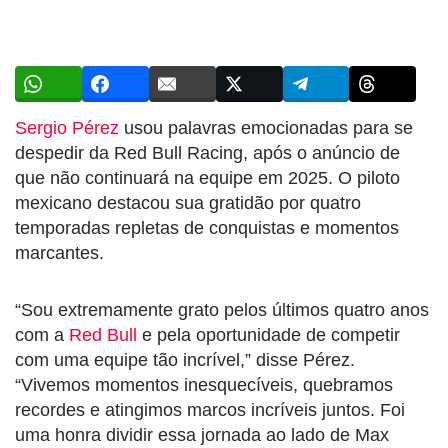
Sergio Pérez
usou palavras emocionadas para se
despedir da Red Bull Racing, após o anúncio de
que não continuará na equipe em 2025. O piloto
mexicano destacou sua gratidão por quatro
temporadas repletas de conquistas e momentos
marcantes.
“Sou extremamente grato pelos últimos quatro anos
com a
Red Bull
e pela oportunidade de competir
com uma equipe tão incrível,” disse Pérez.
“Vivemos momentos inesquecíveis, quebramos
recordes e atingimos marcos incríveis juntos. Foi
uma honra dividir essa jornada ao lado de Max