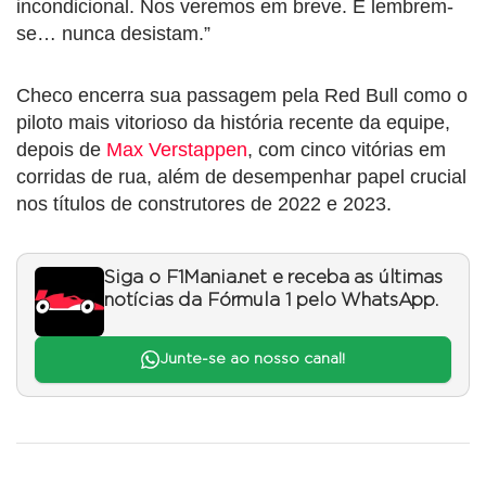
incondicional. Nos veremos em breve. E lembrem-
se… nunca desistam.”
Checo encerra sua passagem pela Red Bull como o
piloto mais vitorioso da história recente da equipe,
depois de
Max Verstappen
, com cinco vitórias em
corridas de rua, além de desempenhar papel crucial
nos títulos de construtores de 2022 e 2023.
Siga o F1Mania.net e receba as últimas
notícias da Fórmula 1 pelo WhatsApp.
Junte-se ao nosso canal!