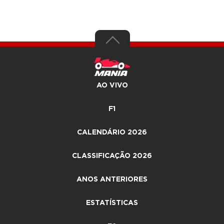
AO VIVO
F1
CALENDÁRIO 2026
CLASSIFICAÇÃO 2026
ANOS ANTERIORES
ESTATÍSTICAS