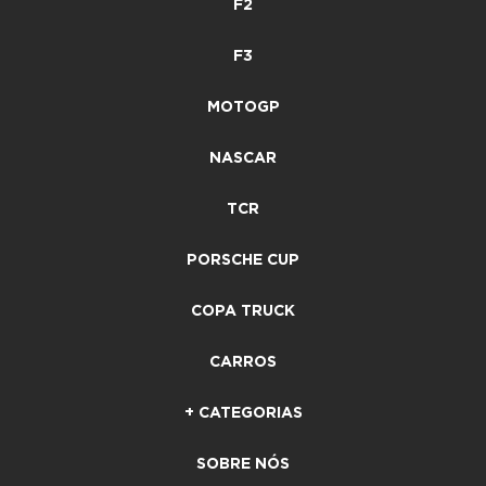
F2
F3
MOTOGP
NASCAR
TCR
PORSCHE CUP
COPA TRUCK
CARROS
+ CATEGORIAS
SOBRE NÓS