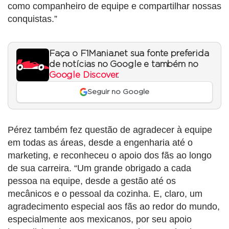
como companheiro de equipe e compartilhar nossas
conquistas.”
Faça o F1Mania.net sua fonte preferida
de notícias no Google e também no
Google Discover
.
Seguir no Google
Pérez também fez questão de agradecer à equipe
em todas as áreas, desde a engenharia até o
marketing, e reconheceu o apoio dos fãs ao longo
de sua carreira. “Um grande obrigado a cada
pessoa na equipe, desde a gestão até os
mecânicos e o pessoal da cozinha. E, claro, um
agradecimento especial aos fãs ao redor do mundo,
especialmente aos mexicanos, por seu apoio