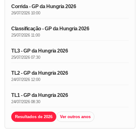
Corrida - GP da Hungria 2026
26/07/2026 10:00
Classificação - GP da Hungria 2026
25/07/2026 11:00
TL3 - GP da Hungria 2026
25/07/2026 07:30
TL2 - GP da Hungria 2026
24/07/2026 12:00
TL1 - GP da Hungria 2026
24/07/2026 08:30
Resultados de 2026
Ver outros anos