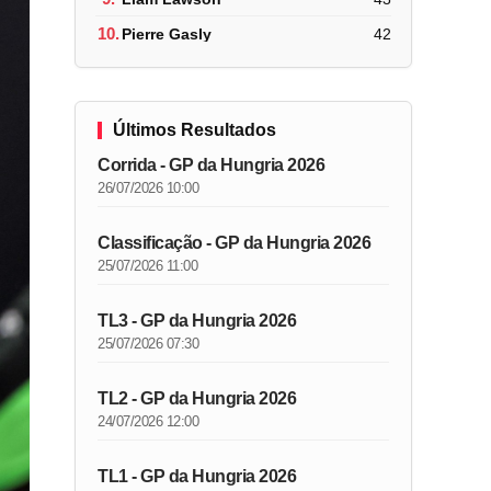
10.
Pierre Gasly
42
Últimos Resultados
Corrida - GP da Hungria 2026
26/07/2026 10:00
Classificação - GP da Hungria 2026
25/07/2026 11:00
TL3 - GP da Hungria 2026
25/07/2026 07:30
TL2 - GP da Hungria 2026
24/07/2026 12:00
TL1 - GP da Hungria 2026