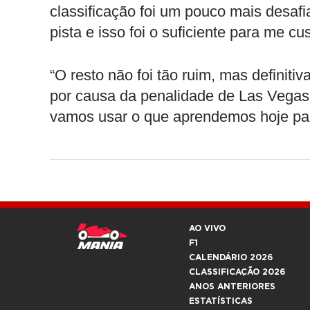
classificação foi um pouco mais desaf
pista e isso foi o suficiente para me cust
“O resto não foi tão ruim, mas definiti
por causa da penalidade de Las Vegas, 
vamos usar o que aprendemos hoje para
AO VIVO
F1
CALENDÁRIO 2026
CLASSIFICAÇÃO 2026
ANOS ANTERIORES
ESTATÍSTICAS