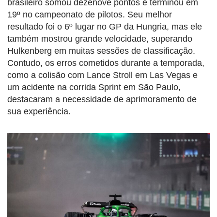
brasileiro somou dezenove pontos e terminou em
19º no campeonato de pilotos. Seu melhor
resultado foi o 6º lugar no GP da Hungria, mas ele
também mostrou grande velocidade, superando
Hulkenberg em muitas sessões de classificação.
Contudo, os erros cometidos durante a temporada,
como a colisão com Lance Stroll em Las Vegas e
um acidente na corrida Sprint em São Paulo,
destacaram a necessidade de aprimoramento de
sua experiência.