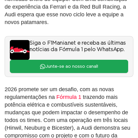
de experiência da Ferrari e da Red Bull Racing, a
Audi espera que esse novo ciclo leve a equipe a
novos patamares.
Siga o F1Mania.net e receba as últimas
notícias da Fórmula 1 pelo WhatsApp.
Junte-se ao nosso canal!
2026 promete ser um desafio, com as novas
regulamentações na
Fórmula 1
trazendo mais
potência elétrica e combustíveis sustentáveis,
mudanças que podem impactar o desempenho de
todos os times. Com uma operação em três locais
(Hinwil, Neuburg e Bicester), a Audi demonstra seu
compromisso com o projeto e com o futuro da