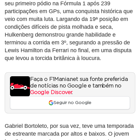
seu primeiro pódio na Fórmula 1 após 239
participações em GPs, uma conquista histórica que
veio com muita luta. Largando da 19ª posição em
condições difíceis de pista molhada e seca,
Hulkenberg demonstrou grande habilidade e
terminou a corrida em 3º, segurando a pressão de
Lewis Hamilton da Ferrari no final, em uma disputa
que levou a torcida britânica à loucura.
Faça o F1Mania.net sua fonte preferida
de notícias no Google e também no
Google Discover
.
Seguir no Google
Gabriel Bortoleto, por sua vez, teve uma temporada
de estreante marcada por altos e baixos. O jovem