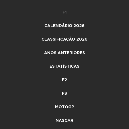
F1
CALENDÁRIO 2026
CLASSIFICAÇÃO 2026
ANOS ANTERIORES
ESTATÍSTICAS
F2
F3
MOTOGP
NASCAR