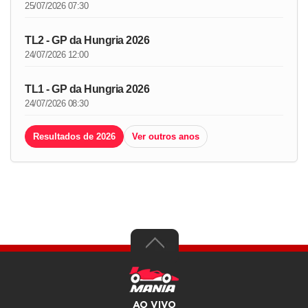
25/07/2026 07:30
TL2 - GP da Hungria 2026
24/07/2026 12:00
TL1 - GP da Hungria 2026
24/07/2026 08:30
Resultados de 2026
Ver outros anos
AO VIVO