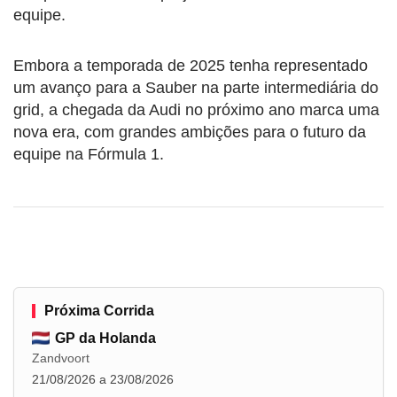
equipe.
Embora a temporada de 2025 tenha representado
um avanço para a Sauber na parte intermediária do
grid, a chegada da Audi no próximo ano marca uma
nova era, com grandes ambições para o futuro da
equipe na Fórmula 1.
Próxima Corrida
GP da Holanda
Zandvoort
21/08/2026 a 23/08/2026