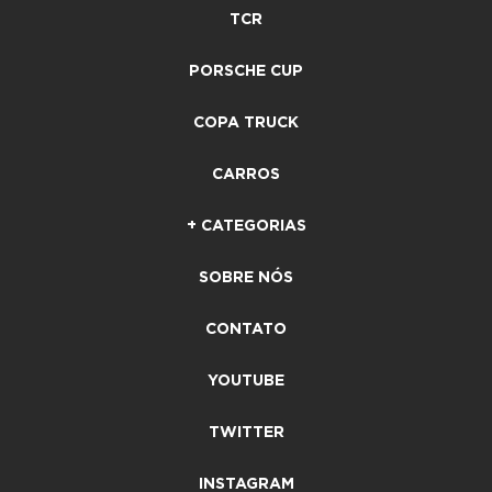
TCR
PORSCHE CUP
COPA TRUCK
CARROS
+ CATEGORIAS
SOBRE NÓS
CONTATO
YOUTUBE
TWITTER
INSTAGRAM