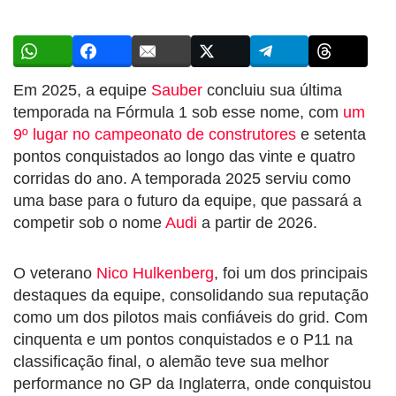
Em 2025, a equipe
Sauber
concluiu sua última
temporada na Fórmula 1 sob esse nome, com
um
9º lugar no campeonato de construtores
e setenta
pontos conquistados ao longo das vinte e quatro
corridas do ano. A temporada 2025 serviu como
uma base para o futuro da equipe, que passará a
competir sob o nome
Audi
a partir de 2026.
O veterano
Nico Hulkenberg
, foi um dos principais
destaques da equipe, consolidando sua reputação
como um dos pilotos mais confiáveis do grid. Com
cinquenta e um pontos conquistados e o P11 na
classificação final, o alemão teve sua melhor
performance no GP da Inglaterra, onde conquistou