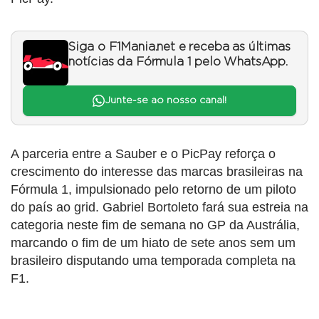
Siga o F1Mania.net e receba as últimas
notícias da Fórmula 1 pelo WhatsApp.
Junte-se ao nosso canal!
A parceria entre a Sauber e o PicPay reforça o
crescimento do interesse das marcas brasileiras na
Fórmula 1, impulsionado pelo retorno de um piloto
do país ao grid. Gabriel Bortoleto fará sua estreia na
categoria neste fim de semana no GP da Austrália,
marcando o fim de um hiato de sete anos sem um
brasileiro disputando uma temporada completa na
F1.