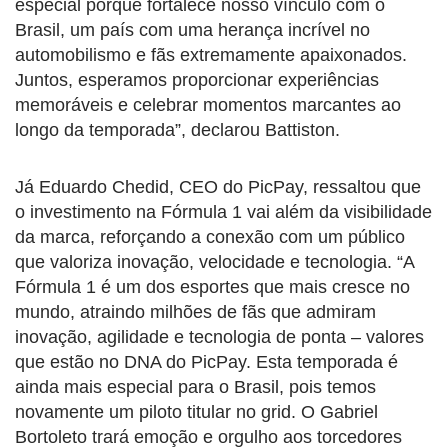
especial porque fortalece nosso vínculo com o
Brasil, um país com uma herança incrível no
automobilismo e fãs extremamente apaixonados.
Juntos, esperamos proporcionar experiências
memoráveis e celebrar momentos marcantes ao
longo da temporada”, declarou Battiston.
Já Eduardo Chedid, CEO do PicPay, ressaltou que
o investimento na Fórmula 1 vai além da visibilidade
da marca, reforçando a conexão com um público
que valoriza inovação, velocidade e tecnologia. “A
Fórmula 1 é um dos esportes que mais cresce no
mundo, atraindo milhões de fãs que admiram
inovação, agilidade e tecnologia de ponta – valores
que estão no DNA do PicPay. Esta temporada é
ainda mais especial para o Brasil, pois temos
novamente um piloto titular no grid. O Gabriel
Bortoleto trará emoção e orgulho aos torcedores