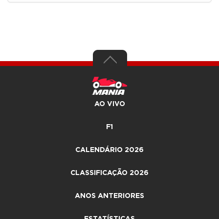
AO VIVO
F1
CALENDÁRIO 2026
CLASSIFICAÇÃO 2026
ANOS ANTERIORES
ESTATÍSTICAS