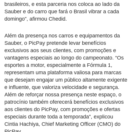
brasileiros, e esta parceria nos coloca ao lado da
Sauber e do carro que fará o Brasil vibrar a cada
domingo”, afirmou Chedid.
Além da presença nos carros e equipamentos da
Sauber, o PicPay pretende levar benefícios
exclusivos aos seus clientes, com promoções e
vantagens especiais ao longo do campeonato. “Os
esportes a motor, especialmente a Fórmula 1,
representam uma plataforma valiosa para marcas
que desejam engajar um público altamente exigente
e influente, que valoriza velocidade e segurança.
Além de reforçar nossa presença neste espaço, o
patrocínio também oferecerá benefícios exclusivos
aos clientes do PicPay, com promoções e ofertas
especiais durante toda a temporada”, explicou
Cintia Hachiya, Chief Marketing Officer (CMO) do
PicPay.