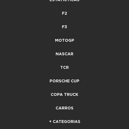
F2
F3
MOTOGP
NASCAR
TCR
PORSCHE CUP
COPA TRUCK
CARROS
+ CATEGORIAS