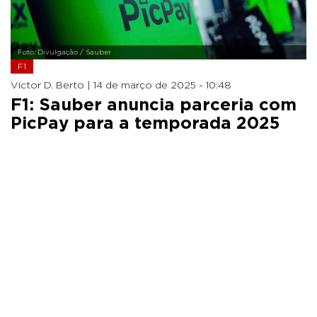
Foto: Divulgação / Sauber
F1
Victor D. Berto |
14 de março de 2025 - 10:48
F1: Sauber anuncia parceria com
PicPay para a temporada 2025