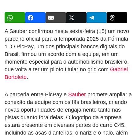
A Sauber confirmou nesta sexta-feira (15) um novo
parceiro oficial para a temporada 2025 da Fórmula
1. O PicPay, um dos principais bancos digitais do
Brasil, firmou um acordo com a equipe, em um
momento especial para o automobilismo brasileiro,
que volta a ter um piloto titular no grid com
Gabriel
Bortoleto
.
A parceria entre PicPay e
Sauber
promete ampliar a
conexão da equipe com os fãs brasileiros, criando
novas oportunidades de engajamento tanto nas
pistas quanto fora delas. O logotipo da empresa
estará presente em diversas partes do carro C45,
incluindo as asas dianteiras, o nariz e o halo, além