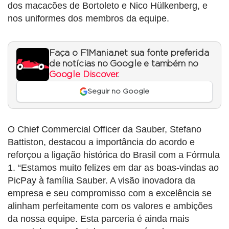
dos macacões de Bortoleto e Nico Hülkenberg, e
nos uniformes dos membros da equipe.
Faça o F1Mania.net sua fonte preferida
de notícias no Google e também no
Google Discover
.
Seguir no Google
O Chief Commercial Officer da Sauber, Stefano
Battiston, destacou a importância do acordo e
reforçou a ligação histórica do Brasil com a Fórmula
1. “Estamos muito felizes em dar as boas-vindas ao
PicPay à família Sauber. A visão inovadora da
empresa e seu compromisso com a excelência se
alinham perfeitamente com os valores e ambições
da nossa equipe. Esta parceria é ainda mais