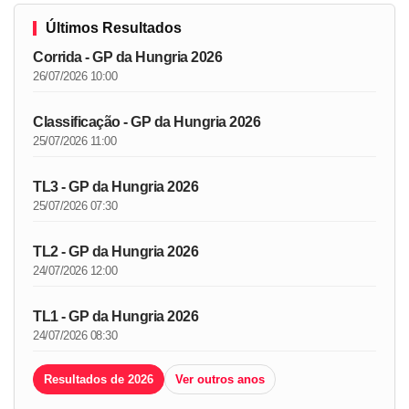
Últimos Resultados
Corrida - GP da Hungria 2026
26/07/2026 10:00
Classificação - GP da Hungria 2026
25/07/2026 11:00
TL3 - GP da Hungria 2026
25/07/2026 07:30
TL2 - GP da Hungria 2026
24/07/2026 12:00
TL1 - GP da Hungria 2026
24/07/2026 08:30
Resultados de 2026
Ver outros anos