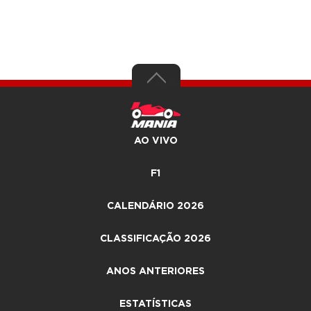
AO VIVO
F1
CALENDÁRIO 2026
CLASSIFICAÇÃO 2026
ANOS ANTERIORES
ESTATÍSTICAS