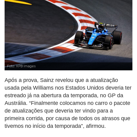
Foto: XPB Images
Após a prova, Sainz revelou que a atualização
usada pela Williams nos Estados Unidos deveria ter
estreado já na abertura da temporada, no GP da
Austrália. “Finalmente colocamos no carro o pacote
de atualizações que deveria ter vindo para a
primeira corrida, por causa de todos os atrasos que
tivemos no início da temporada”, afirmou.