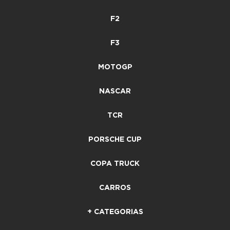
F2
F3
MOTOGP
NASCAR
TCR
PORSCHE CUP
COPA TRUCK
CARROS
+ CATEGORIAS