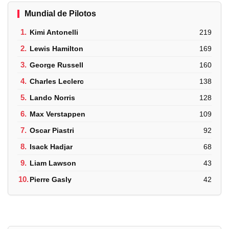
Mundial de Pilotos
1.
Kimi Antonelli
219
2.
Lewis Hamilton
169
3.
George Russell
160
4.
Charles Leclerc
138
5.
Lando Norris
128
6.
Max Verstappen
109
7.
Oscar Piastri
92
8.
Isack Hadjar
68
9.
Liam Lawson
43
10.
Pierre Gasly
42