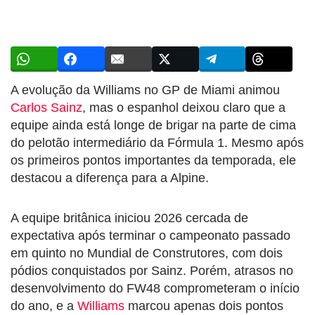
A evolução da Williams no GP de Miami animou
Carlos Sainz
, mas o espanhol deixou claro que a
equipe ainda está longe de brigar na parte de cima
do pelotão intermediário da Fórmula 1. Mesmo após
os primeiros pontos importantes da temporada, ele
destacou a diferença para a Alpine.
A equipe britânica iniciou 2026 cercada de
expectativa após terminar o campeonato passado
em quinto no Mundial de Construtores, com dois
pódios conquistados por Sainz. Porém, atrasos no
desenvolvimento do FW48 comprometeram o início
do ano, e a
Williams
marcou apenas dois pontos