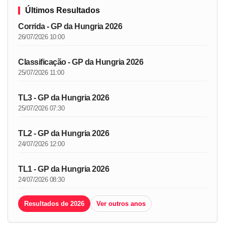
Últimos Resultados
Corrida - GP da Hungria 2026
26/07/2026 10:00
Classificação - GP da Hungria 2026
25/07/2026 11:00
TL3 - GP da Hungria 2026
25/07/2026 07:30
TL2 - GP da Hungria 2026
24/07/2026 12:00
TL1 - GP da Hungria 2026
24/07/2026 08:30
Resultados de 2026
Ver outros anos