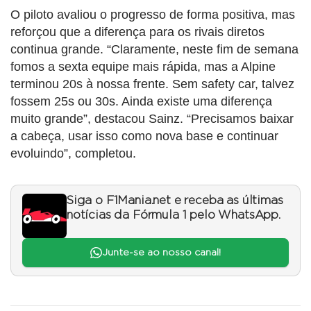
O piloto avaliou o progresso de forma positiva, mas
reforçou que a diferença para os rivais diretos
continua grande. “Claramente, neste fim de semana
fomos a sexta equipe mais rápida, mas a Alpine
terminou 20s à nossa frente. Sem safety car, talvez
fossem 25s ou 30s. Ainda existe uma diferença
muito grande”, destacou Sainz. “Precisamos baixar
a cabeça, usar isso como nova base e continuar
evoluindo”, completou.
Siga o F1Mania.net e receba as últimas
notícias da Fórmula 1 pelo WhatsApp.
Junte-se ao nosso canal!