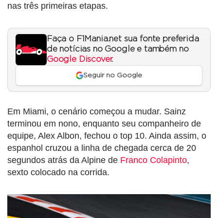
nas três primeiras etapas.
Faça o F1Mania.net sua fonte preferida
de notícias no Google e também no
Google Discover
.
Seguir no Google
Em Miami, o cenário começou a mudar. Sainz
terminou em nono, enquanto seu companheiro de
equipe, Alex Albon, fechou o top 10. Ainda assim, o
espanhol cruzou a linha de chegada cerca de 20
segundos atrás da Alpine de
Franco Colapinto
,
sexto colocado na corrida.