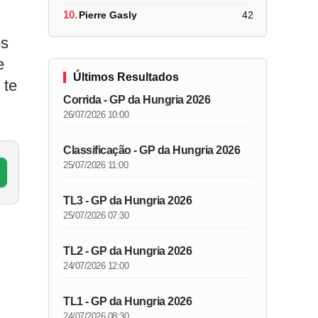
10.
Pierre Gasly
42
os
e
Últimos Resultados
 te
Corrida - GP da Hungria 2026
26/07/2026 10:00
Classificação - GP da Hungria 2026
25/07/2026 11:00
TL3 - GP da Hungria 2026
25/07/2026 07:30
TL2 - GP da Hungria 2026
24/07/2026 12:00
TL1 - GP da Hungria 2026
24/07/2026 08:30