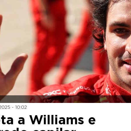
2025 - 10:02
ta a Williams e